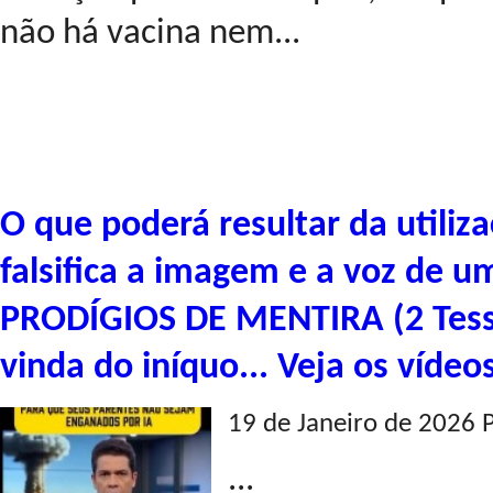
não há vacina nem...
O que poderá resultar da utiliz
falsifica a imagem e a voz de 
PRODÍGIOS DE MENTIRA (2 Tess
vinda do iníquo... Veja os vídeo
19 de Janeiro de 2026 
...