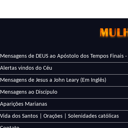
Mensagens de DEUS ao Apóstolo dos Tempos Finais -
Alertas vindos do Céu
Mensagens de Jesus a John Leary (Em Inglês)
Mensagens ao Discípulo
Aparições Marianas
Vida dos Santos | Orações | Solenidades católicas