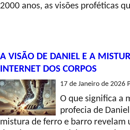
2000 anos, as visões proféticas q
A VISÃO DE DANIEL E A MISTU
INTERNET DOS CORPOS
17 de Janeiro de 2026 
O que significa a 
profecia de Daniel
mistura de ferro e barro revelam 