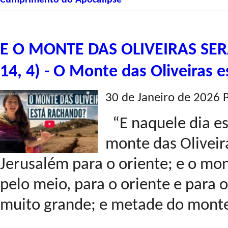
Cumprimento do Apocalipse
E O MONTE DAS OLIVEIRAS SER
14, 4) - O Monte das Oliveiras e
30 de Janeiro de 2026 
“E naquele dia es
monte das Oliveir
Jerusalém para o oriente; e o mon
pelo meio, para o oriente e para 
muito grande; e metade do monte 