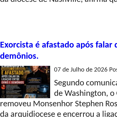
Exorcista é afastado após falar 
demônios.
07 de Julho de 2026 Po
Segundo comunicad
de Washington, o
removeu Monsenhor Stephen Rosse
da arquidiocese e encerrou a liga