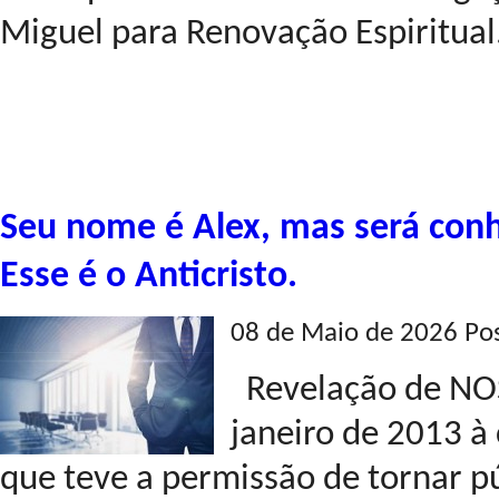
Miguel para Renovação Espiritual.
Seu nome é Alex, mas será con
Esse é o Anticristo.
08 de Maio de 2026 Po
Revelação de NO
janeiro de 2013 à
que teve a permissão de tornar p