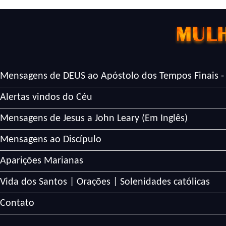
Mensagens de DEUS ao Apóstolo dos Tempos Finais -
Alertas vindos do Céu
Mensagens de Jesus a John Leary (Em Inglês)
Mensagens ao Discípulo
Aparições Marianas
Vida dos Santos | Orações | Solenidades católicas
Contato