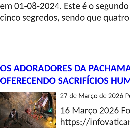
em 01-08-2024. Este é o segundo 
cinco segredos, sendo que quatro 
OS ADORADORES DA PACHAM
OFERECENDO SACRIFÍCIOS HU
27 de Março de 2026 P
16 Março 2026 Fo
https://infovati