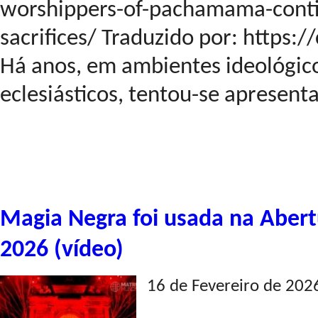
worshippers-of-pachamama-cont
sacrifices/ Traduzido por: https:
Há anos, em ambientes ideológicos
eclesiásticos, tentou-se apresentar
Magia Negra foi usada na Abert
2026 (vídeo)
16 de Fevereiro de 202