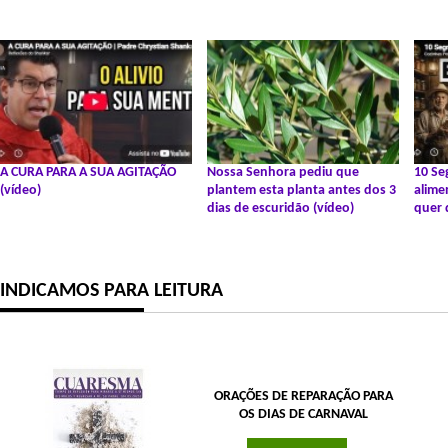
A CURA PARA A SUA AGITAÇÃO
Nossa Senhora pediu que
10 Se
(vídeo)
plantem esta planta antes dos 3
alime
dias de escuridão (vídeo)
quer 
INDICAMOS PARA LEITURA
ORAÇÕES DE REPARAÇÃO PARA
OS DIAS DE CARNAVAL