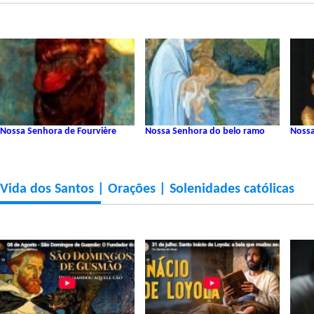
Nossa Senhora de Fourvière
Nossa Senhora do belo ramo
Nossa
Vida dos Santos | Orações | Solenidades católicas