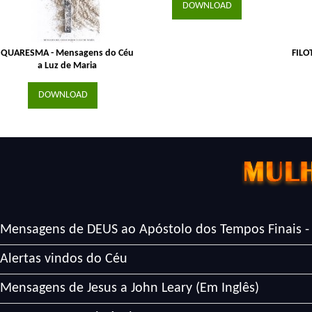
DOWNLOAD
QUARESMA - Mensagens do Céu
FILO
a Luz de Maria
DOWNLOAD
Mensagens de DEUS ao Apóstolo dos Tempos Finais -
Alertas vindos do Céu
Mensagens de Jesus a John Leary (Em Inglês)