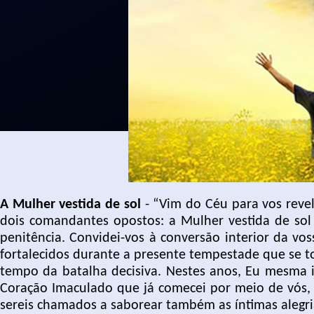
A Mulher vestida de sol
- “Vim do Céu para vos reve
dois comandantes opostos: a Mulher vestida de sol
penitência. Convidei-vos à conversão interior da vo
fortalecidos durante a presente tempestade que se t
tempo da batalha decisiva. Nestes anos, Eu mesma 
Coração Imaculado que já comecei por meio de vós, 
sereis chamados a saborear também as íntimas alegri