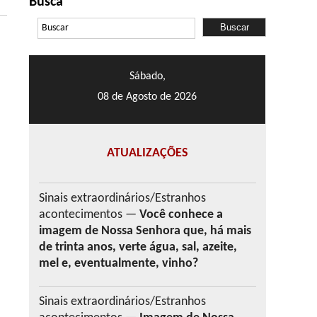
Busca
Sábado,
08 de Agosto de 2026
ATUALIZAÇÕES
Sinais extraordinários/Estranhos
acontecimentos —
Você conhece a
imagem de Nossa Senhora que, há mais
de trinta anos, verte água, sal, azeite,
mel e, eventualmente, vinho?
Sinais extraordinários/Estranhos