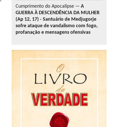
.
Cumprimento do Apocalipse —
A
GUERRA À DESCENDÊNCIA DA MULHER
(Ap 12, 17) - Santuário de Medjugorje
sofre ataque de vandalismo com fogo,
profanação e mensagens ofensivas