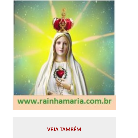
VEJA TAMBÉM