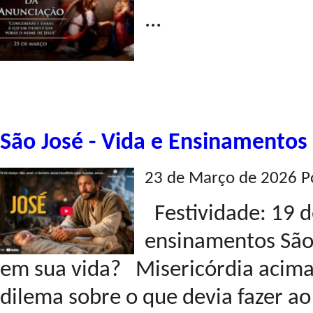
...
São José - Vida e Ensinamentos
23 de Março de 2026 P
Festividade: 19 
ensinamentos São
em sua vida? Misericórdia acima 
dilema sobre o que devia fazer ao