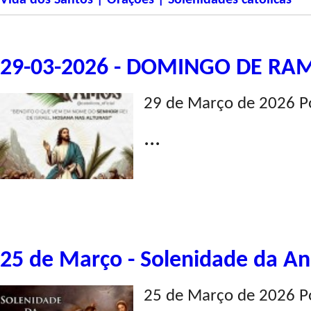
Vida dos Santos | Orações | Solenidades católicas
29-03-2026 - DOMINGO DE RA
29 de Março de 2026 P
...
25 de Março - Solenidade da A
25 de Março de 2026 P