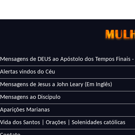
Mensagens de DEUS ao Apóstolo dos Tempos Finais -
Alertas vindos do Céu
Mensagens de Jesus a John Leary (Em Inglês)
Mensagens ao Discípulo
Aparições Marianas
Vida dos Santos | Orações | Solenidades católicas