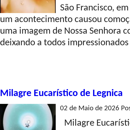
São Francisco, em 
um acontecimento causou comoção 
uma imagem de Nossa Senhora co
deixando a todos impressionados 
Milagre Eucarístico de Legnica
02 de Maio de 2026 Po
Milagre Eucarísti