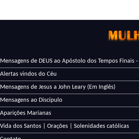
Mensagens de DEUS ao Apóstolo dos Tempos Finais -
Alertas vindos do Céu
Mensagens de Jesus a John Leary (Em Inglês)
Mensagens ao Discípulo
Aparições Marianas
Vida dos Santos | Orações | Solenidades católicas