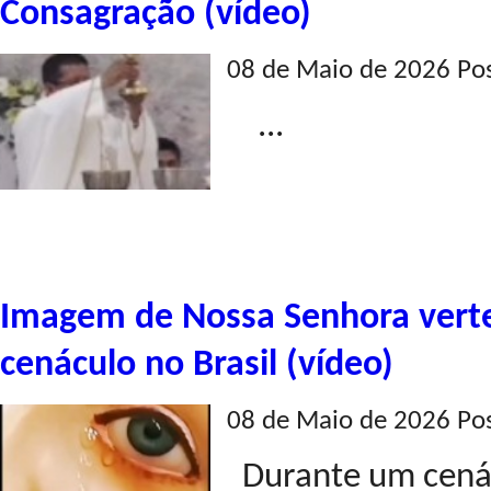
Consagração (vídeo)
08 de Maio de 2026 Po
...
Imagem de Nossa Senhora verte
cenáculo no Brasil (vídeo)
08 de Maio de 2026 Po
Durante um cenácu