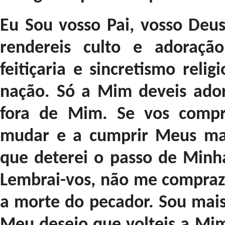
Eu Sou vosso Pai, vosso Deu
rendereis culto e adoração
feitiçaria e sincretismo reli
nação. Só a Mim deveis ado
fora de Mim. Se vos compr
mudar e a cumprir Meus ma
que deterei o passo de Minha
Lembrai-vos, não me compra
a morte do pecador. Sou mais