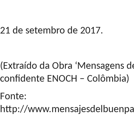
21 de setembro de 2017.
(Extraído da Obra ‘Mensagens de
confidente ENOCH – Colômbia)
Fonte:
http://www.mensajesdelbuenpas