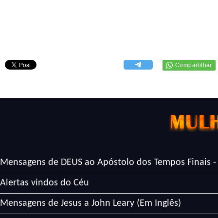
Mensagens de DEUS ao Apóstolo dos Tempos Finais -
Alertas vindos do Céu
Mensagens de Jesus a John Leary (Em Inglês)