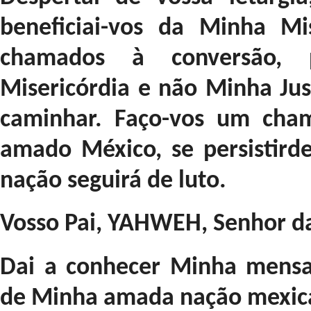
beneficiai-vos da Minha Mi
chamados à conversão,
Misericórdia e não Minha Jus
caminhar. Faço-vos um cha
amado México, se persistird
nação seguirá de luto.
Vosso Pai, YAHWEH, Senhor d
Dai a conhecer Minha mensa
de Minha amada nação mexic