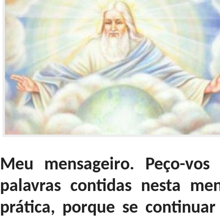
Meu mensageiro. Peço-vos 
palavras contidas nesta m
prática, porque se continua