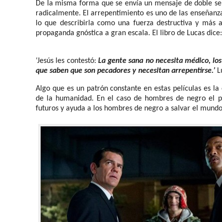
De la misma forma que se envía un mensaje de doble sen
radicalmente. El arrepentimiento es uno de las enseñanz
lo que describirla como una fuerza destructiva y más a
propaganda gnóstica a gran escala. El libro de Lucas dice:
‘Jesús les contestó:
La gente sana no necesita médico, los 
que saben que son pecadores y necesitan arrepentirse.’
Lu
Algo que es un patrón constante en estas películas es la
de la humanidad. En el caso de hombres de negro el per
futuros y ayuda a los hombres de negro a salvar el mundo