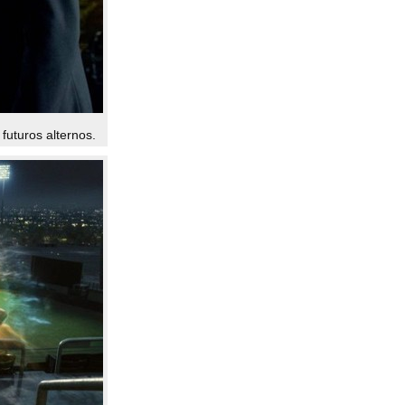
 futuros alternos.