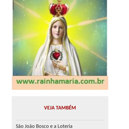
VEJA TAMBÉM
São João Bosco e a Loteria