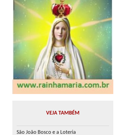
VEJA TAMBÉM
São João Bosco e a Loteria