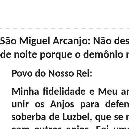
São Miguel Arcanjo: Não de
de noite porque o demônio 
Povo do Nosso Rei:
Minha fidelidade e Meu 
unir os Anjos para defe
soberba de Luzbel, que se 