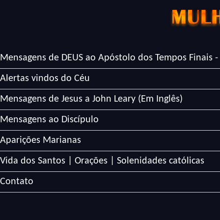
Mensagens de DEUS ao Apóstolo dos Tempos Finais -
Alertas vindos do Céu
Mensagens de Jesus a John Leary (Em Inglês)
Mensagens ao Discípulo
Aparições Marianas
Vida dos Santos | Orações | Solenidades católicas
Contato