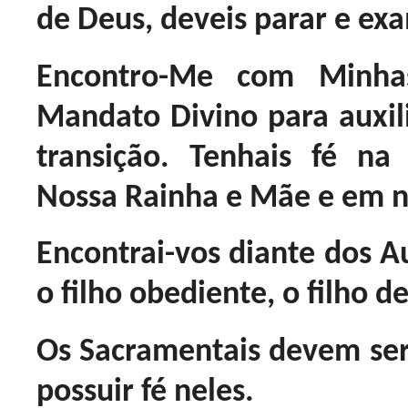
de Deus, deveis parar e exa
Encontro-Me com Minhas
Mandato Divino para auxi
transição. Tenhais fé na
Nossa Rainha e Mãe e em n
Encontrai-vos diante dos A
o filho obediente, o filho de
Os Sacramentais devem ser
possuir fé neles.