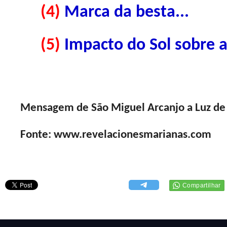
(4)
Marca da besta...
(5)
Impacto do Sol sobre a
Mensagem de São Miguel Arcanjo a Luz de
Fonte: www.revelacionesmarianas.com