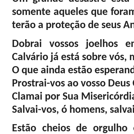
somente aqueles que foram 
terão a proteção de seus An
Dobrai vossos joelhos 
Calvário já está sobre vós, 
O que ainda estão esperan
Prostrai-vos ao vosso Deus 
Clamai por Sua Misericórdi
Salvai-vos, ó homens, salva
Estão cheios de orgulho