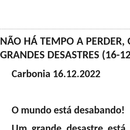
NÃO HÁ TEMPO A PERDER, 
GRANDES DESASTRES (16-12
Carbonia 16.12.2022
O mundo está desabando!
Um grande desastre está p