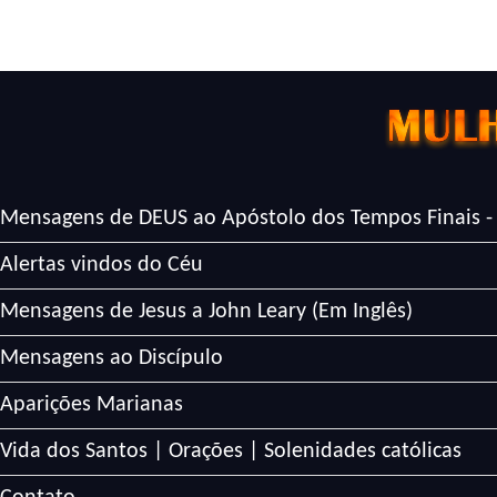
Mensagens de DEUS ao Apóstolo dos Tempos Finais -
Alertas vindos do Céu
Mensagens de Jesus a John Leary (Em Inglês)
Mensagens ao Discípulo
Aparições Marianas
Vida dos Santos | Orações | Solenidades católicas