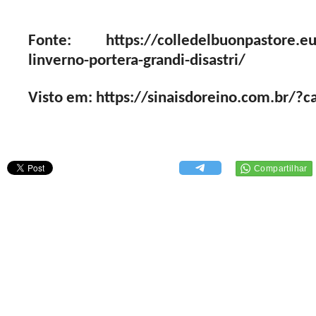
Fonte: https://colledelbuonpastore.eu
linverno-portera-grandi-disastri/
Visto em: https://sinaisdoreino.com.br/?