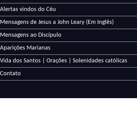
Alertas vindos do Céu
Mensagens de Jesus a John Leary (Em Inglês)
Mensagens ao Discípulo
Aparições Marianas
Vida dos Santos | Orações | Solenidades católicas
Contato