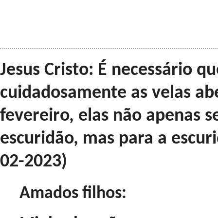
Jesus Cristo: É necessário q
cuidadosamente as velas ab
fevereiro, elas não apenas s
escuridão, mas para a escur
02-2023)
Amados filhos: