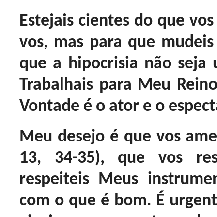
Estejais cientes do que vos
vos, mas para que mudeis 
que a hipocrisia não sej
Trabalhais para Meu Rein
Vontade é o ator e o espect
Meu desejo é que vos ame
13, 34-35), que vos res
respeiteis Meus instrumen
com o que é bom. É urgen