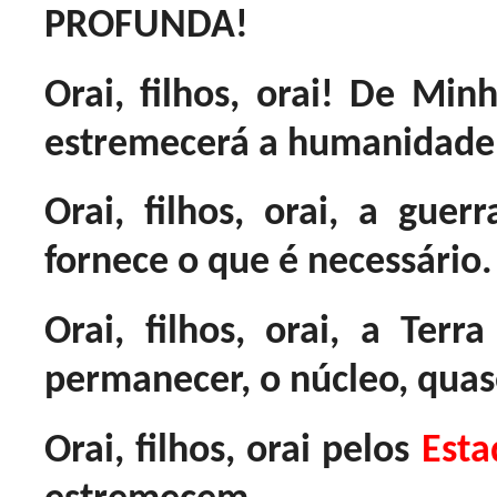
PROFUNDA!
Orai, filhos, orai! De Minh
estremecerá a humanidade
Orai, filhos, orai, a guer
fornece o que é necessário.
Orai, filhos, orai, a Ter
permanecer, o núcleo, qua
Orai, filhos, orai pelos
Esta