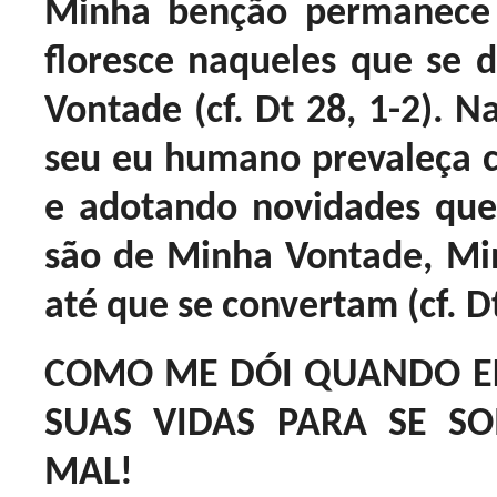
Minha benção permanece
floresce naqueles que se
Vontade (cf. Dt 28, 1-2). 
seu eu humano prevaleça c
e adotando novidades qu
são de Minha Vontade, Mi
até que se convertam (cf. D
COMO ME DÓI QUANDO E
SUAS VIDAS PARA SE S
MAL!