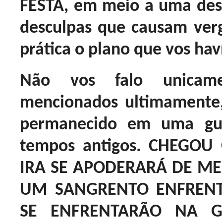
FESTA, em meio a uma des
desculpas que causam ver
prática o plano que vos hav
Não vos falo unicam
mencionados ultimamente
permanecido em uma gue
tempos antigos. CHEG
IRA SE APODERARÁ DE ME
UM SANGRENTO ENFRENT
SE ENFRENTARÃO NA 