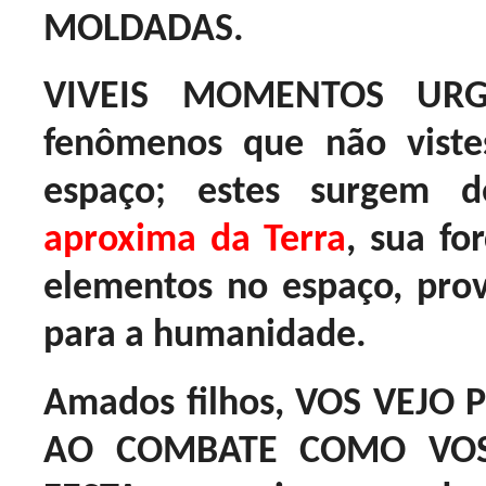
MOLDADAS.
VIVEIS MOMENTOS URGE
fenômenos que não viste
espaço; estes surgem
aproxima da Terra
, sua f
elementos no espaço, pr
para a humanidade.
Amados filhos, VOS VEJO
AO COMBATE COMO VOS