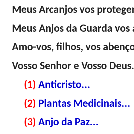
Meus Arcanjos vos protege
Meus Anjos da Guarda vo
Amo-vos, filhos, vos abenç
Vosso Senhor e Vosso Deus
(1)
Anticristo...
(2)
Plantas Medicinais...
(3)
Anjo da Paz...