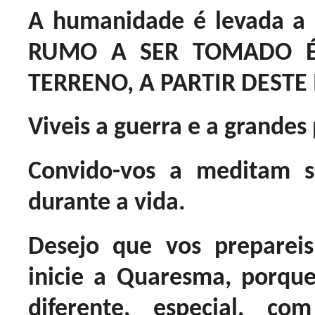
A humanidade é levada a
RUMO A SER TOMADO É
TERRENO, A PARTIR DESTE
Viveis a guerra e a grandes 
Convido-vos a meditam 
durante a vida.
Desejo que vos preparei
inicie a Quaresma, porqu
diferente, especial, 