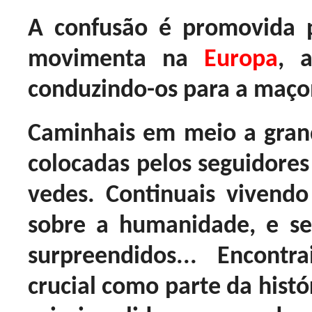
A confusão é promovida
movimenta na
Europa
, 
conduzindo-os para a maço
Caminhais em meio a gran
colocadas pelos seguidore
vedes. Continuais vivend
sobre a humanidade, e ser
surpreendidos... Encon
crucial como parte da histó