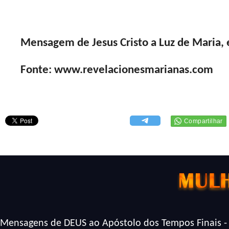
Mensagem de Jesus Cristo a Luz de Maria, 
Fonte: www.revelacionesmarianas.com
Mensagens de DEUS ao Apóstolo dos Tempos Finais -