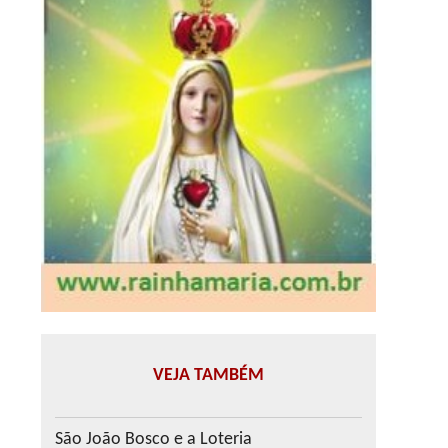
VEJA TAMBÉM
São João Bosco e a Loteria