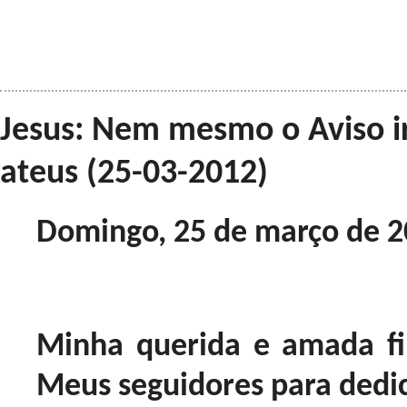
Jesus: Nem mesmo o Aviso ir
ateus (25-03-2012)
Domingo, 25 de março de 2
Minha querida e amada fi
Meus seguidores para dedi