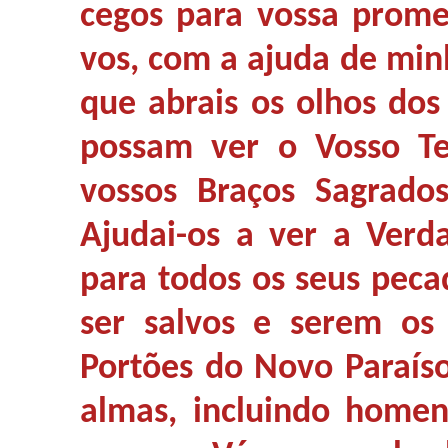
cegos para vossa prome
vos, com a ajuda de min
que abrais os olhos dos
possam ver o Vosso Te
vossos Braços Sagrado
Ajudai-os a ver a Ver
para todos os seus peca
ser salvos e serem os 
Portões do Novo Paraíso
almas, incluindo homen