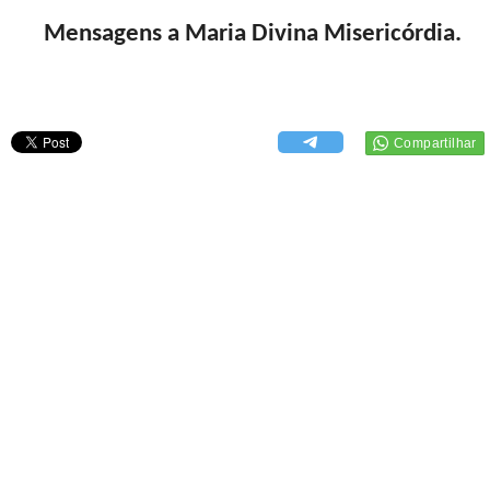
Mensagens a Maria Divina Misericórdia.