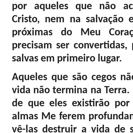
por aqueles que não a
Cristo, nem na salvação 
próximas do Meu Cora
precisam ser convertidas,
salvas em primeiro lugar.
Aqueles que são cegos n
vida não termina na Terra.
de que eles existirão por
almas Me ferem profundam
vê-las destruir a vida de 