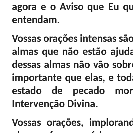
agora e o Aviso que Eu q
entendam.
Vossas orações intensas são
almas que não estão ajuda
dessas almas não vão sobre
importante que elas, e tod
estado de pecado mort
Intervenção Divina.
Vossas orações, imploran