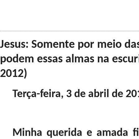
Jesus: Somente por meio das
podem essas almas na escuri
2012)
Terça-feira, 3 de abril de 2
Minha querida e amada fi