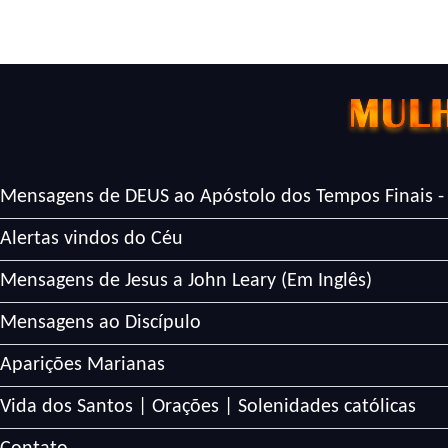
Mensagens de DEUS ao Apóstolo dos Tempos Finais -
Alertas vindos do Céu
Mensagens de Jesus a John Leary (Em Inglês)
Mensagens ao Discípulo
Aparições Marianas
Vida dos Santos | Orações | Solenidades católicas