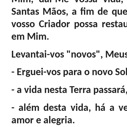
Santas Mãos, a fim de qu
vosso Criador possa restau
em Mim.
Levantai-vos "novos", Meus
- Erguei-vos para o novo Sol
- a vida nesta Terra passará
- além desta vida, há a 
amor e alegria.