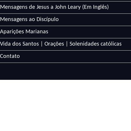
Mensagens de Jesus a John Leary (Em Inglês)
Mensagens ao Discípulo
Aparições Marianas
Vida dos Santos | Orações | Solenidades católicas
Contato