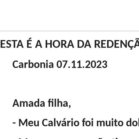
ESTA É A HORA DA REDENÇÃ
Carbonia 07.11.2023
Amada filha,
- Meu Calvário foi muito do