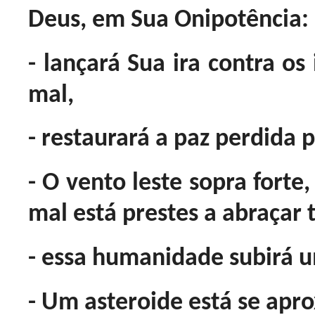
Deus, em Sua Onipotência:
- lançará Sua ira contra os
mal,
- restaurará a paz perdida 
- O vento leste sopra forte
mal está prestes a abraçar 
- essa humanidade subirá u
- Um asteroide está se apr