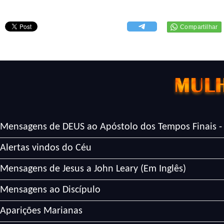
Mensagens de DEUS ao Apóstolo dos Tempos Finais -
Alertas vindos do Céu
Mensagens de Jesus a John Leary (Em Inglês)
Mensagens ao Discípulo
Aparições Marianas