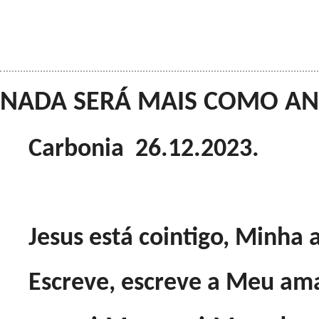
NADA SERÁ MAIS COMO ANTE
Carbonia 26.12.2023.
Jesus está cointigo, Minha 
Escreve, escreve a Meu am