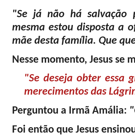
"Se já não há salvação 
mesma estou disposta a o
mãe desta família. Que que
Nesse momento, Jesus se m
"Se deseja obter essa 
merecimentos das Lágr
Perguntou a Irmã Amália:
"
Foi então que Jesus ensino