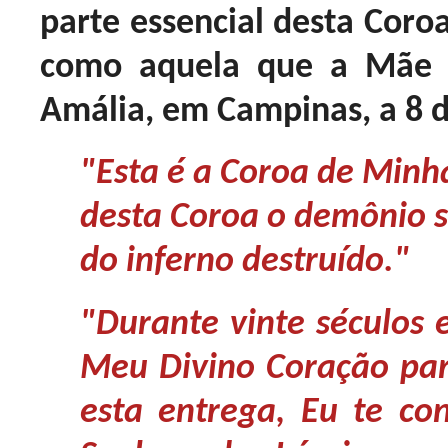
parte essencial desta Coro
como aquela que a Mãe 
Amália, em Campinas, a 8 d
"Esta é a Coroa de Minha
desta Coroa o demônio s
do inferno destruído."
"Durante vinte séculos 
Meu Divino Coração par
esta entrega, Eu te co