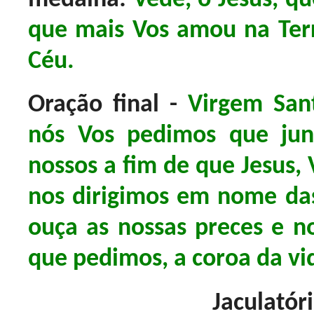
que mais Vos amou na Ter
Céu.
Oração final -
Virgem San
nós Vos pedimos que jun
nossos a fim de que Jesus, 
nos dirigimos em nome da
ouça as nossas preces e n
que pedimos, a coroa da v
Jaculatóri