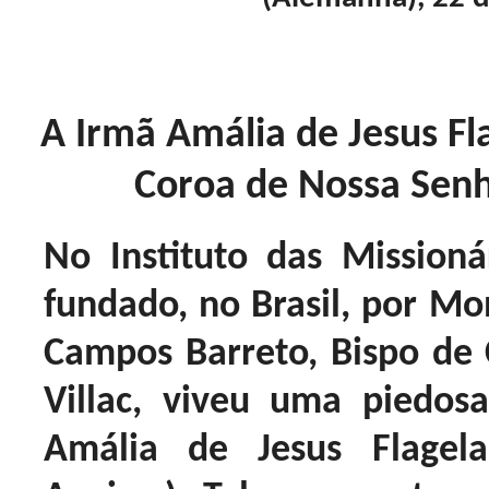
A Irmã Amália de Jesus Fl
Coroa de Nossa Senh
No Instituto das Missionár
fundado, no Brasil, por M
Campos Barreto, Bispo de
Villac, viveu uma piedos
Amália de Jesus Flagel