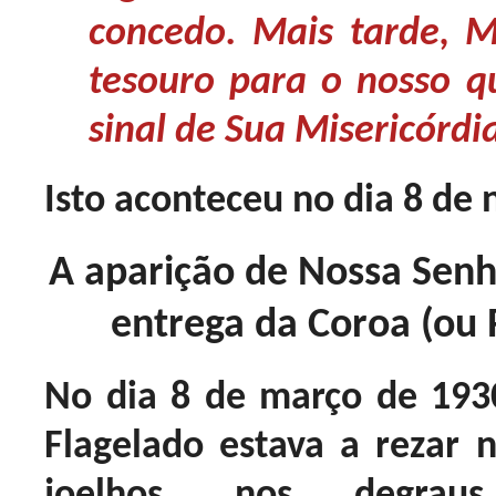
concedo. Mais tarde, 
tesouro para o nosso q
sinal de Sua Misericórdi
Isto aconteceu no dia 8 de
A aparição de Nossa Senh
entrega da Coroa (ou 
No dia 8 de março de 193
Flagelado estava a rezar 
joelhos, nos degrau