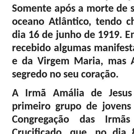
Somente após a morte de s
oceano Atlântico, tendo 
dia 16 de junho de 1919. Em
recebido algumas manifesta
e da Virgem Maria, mas 
segredo no seu coração.
A Irmã Amália de Jesus
primeiro grupo de jovens 
Congregação das Irmãs
Crucificado, que, no di