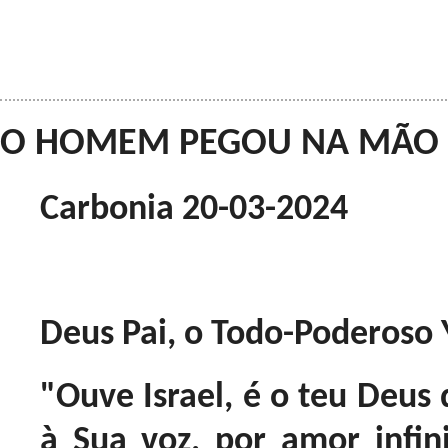
O HOMEM PEGOU NA MÃO DE
Carbonia 20-03-2024
Deus Pai, o Todo-Poderoso 
"Ouve Israel, é o teu Deus 
à Sua voz, por amor infini