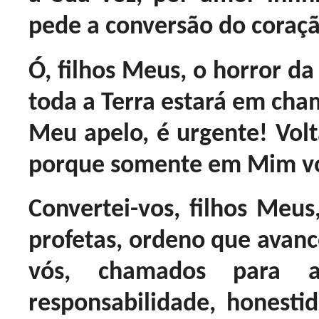
pede a conversão do coraçã
Ó, filhos Meus, o horror da
toda a Terra estará em cham
Meu apelo, é urgente! Vol
porque somente em Mim vós
Convertei-vos, filhos Meus
profetas, ordeno que avan
vós, chamados para a
responsabilidade, honestid