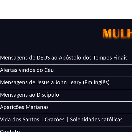
Mensagens de DEUS ao Apóstolo dos Tempos Finais -
Alertas vindos do Céu
Mensagens de Jesus a John Leary (Em Inglês)
Mensagens ao Discípulo
Aparições Marianas
Vida dos Santos | Orações | Solenidades católicas