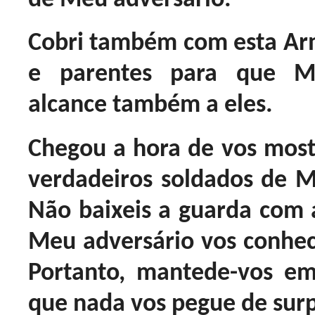
Cobri também com esta Arm
e parentes para que Mi
alcance também a eles.
Chegou a hora de vos mos
verdadeiros soldados de Me
Não baixeis a guarda com 
Meu adversário vos conhe
Portanto, mantede-vos em 
que nada vos pegue de surp