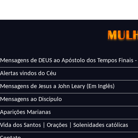
Mensagens de DEUS ao Apóstolo dos Tempos Finais -
Alertas vindos do Céu
Mensagens de Jesus a John Leary (Em Inglês)
Mensagens ao Discípulo
Aparições Marianas
Vida dos Santos | Orações | Solenidades católicas