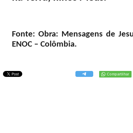
Fonte: Obra: Mensagens de Jesu
ENOC – Colômbia.