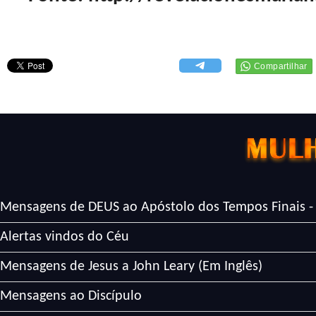
Mensagens de DEUS ao Apóstolo dos Tempos Finais -
Alertas vindos do Céu
Mensagens de Jesus a John Leary (Em Inglês)
Mensagens ao Discípulo