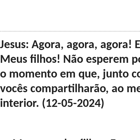
Jesus: Agora, agora, agora! 
Meus filhos! Não esperem p
o momento em que, junto c
vocês compartilharão, ao 
interior. (12-05-2024)