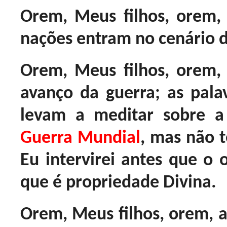
Orem, Meus filhos, orem,
nações entram no cenário d
Orem, Meus filhos, orem
avanço da guerra; as pal
levam a meditar sobre 
Guerra Mundial
, mas não 
Eu intervirei antes que o
que é propriedade Divina.
Orem, Meus filhos, orem, a