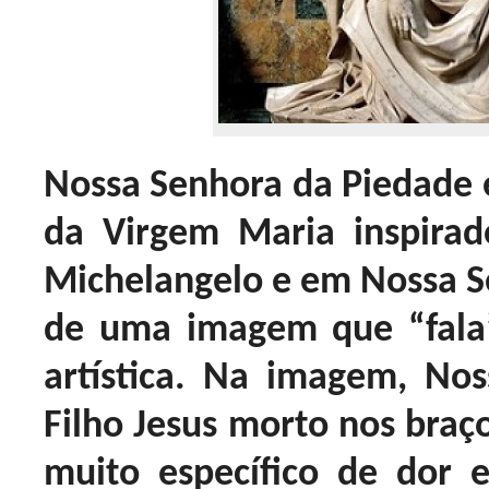
Nossa Senhora da Piedade
da Virgem Maria inspirad
Michelangelo e em Nossa Se
de uma imagem que “fala”
artística. Na imagem, No
Filho Jesus morto nos br
muito específico de dor 