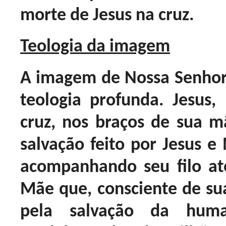
morte de Jesus na cruz.
Teologia da imagem
A imagem de Nossa Senho
teologia profunda. Jesus
cruz, nos braços de sua mã
salvação feito por Jesus e
acompanhando seu filo at
Mãe que, consciente de sua
pela salvação da huma