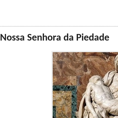
Nossa Senhora da Piedade