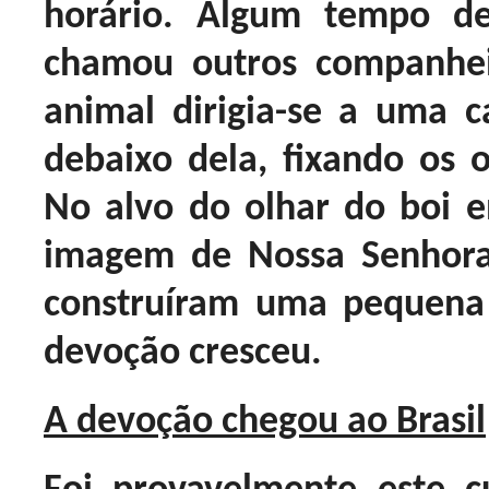
horário. Algum tempo d
chamou outros companhei
animal dirigia-se a uma ca
debaixo dela, fixando os 
No alvo do olhar do boi
imagem de Nossa Senhora
construíram uma pequena 
devoção cresceu.
A devoção chegou ao Brasil