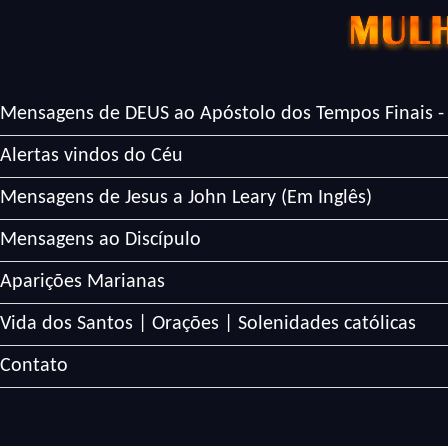
Mensagens de DEUS ao Apóstolo dos Tempos Finais -
Alertas vindos do Céu
Mensagens de Jesus a John Leary (Em Inglês)
Mensagens ao Discípulo
Aparições Marianas
Vida dos Santos | Orações | Solenidades católicas
Contato