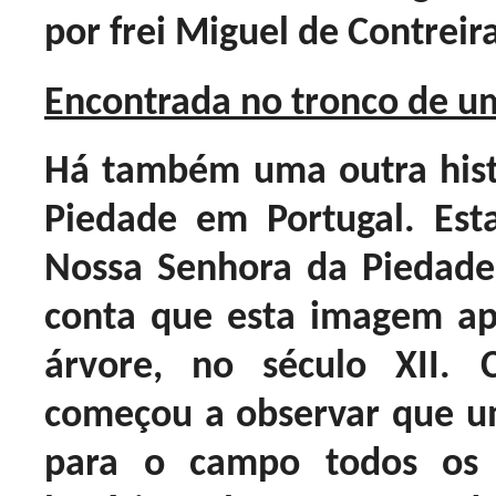
por frei Miguel de Contreira
Encontrada no tronco de u
Há também uma outra hist
Piedade em Portugal. Est
Nossa Senhora da Piedade
conta que esta imagem a
árvore, no século XII.
começou a observar que um
para o campo todos os