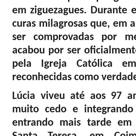
em ziguezagues. Durante 
curas milagrosas que, em a
ser comprovadas por mé
acabou por ser oficialmen
pela Igreja Católica 
reconhecidas como verdade
Lúcia viveu até aos 97 an
muito cedo e integrando
entrando mais tarde em