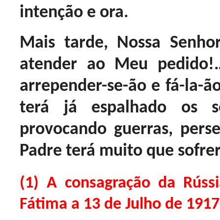
intenção e ora.
Mais tarde, Nossa Senho
atender ao Meu pedido!
arrepender-se-ão e fá-la-ão
terá já espalhado os 
provocando guerras, perse
Padre terá muito que sofrer
(1) A consagração da Rússi
Fátima a 13 de Julho de 1917,