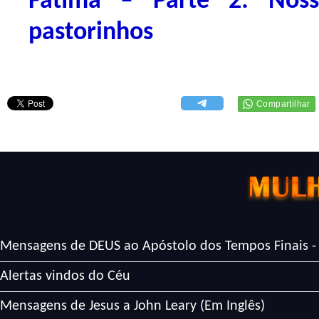
Fátima – Parte 2: Nos
pastorinhos
Mensagens de DEUS ao Apóstolo dos Tempos Finais -
Alertas vindos do Céu
Mensagens de Jesus a John Leary (Em Inglês)