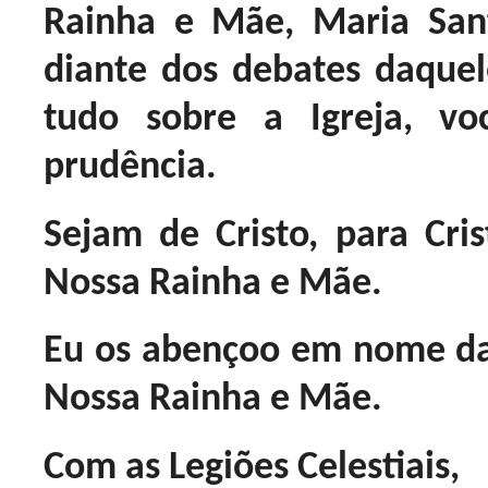
Rainha e Mãe, Maria Sant
diante dos debates daqu
tudo sobre a Igreja, v
prudência.
Sejam de Cristo, para Cris
Nossa Rainha e Mãe.
Eu os abençoo em nome da
Nossa Rainha e Mãe.
Com as Legiões Celestiais,