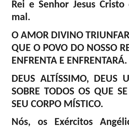
Rei e Senhor Jesus Cristo 
mal.
O AMOR DIVINO TRIUNFA
QUE O POVO DO NOSSO RE
ENFRENTA E ENFRENTARÁ.
DEUS ALTÍSSIMO, DEUS 
SOBRE TODOS OS QUE S
SEU CORPO MÍSTICO.
Nós, os Exércitos Angél