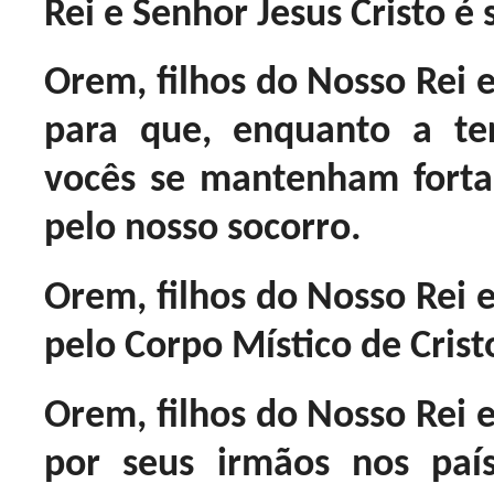
Rei e Senhor Jesus Cristo é 
Orem, filhos do Nosso Rei e
para que, enquanto a te
vocês se mantenham forta
pelo nosso socorro.
Orem, filhos do Nosso Rei e
pelo Corpo Místico de Crist
Orem, filhos do Nosso Rei e
por seus irmãos nos paí