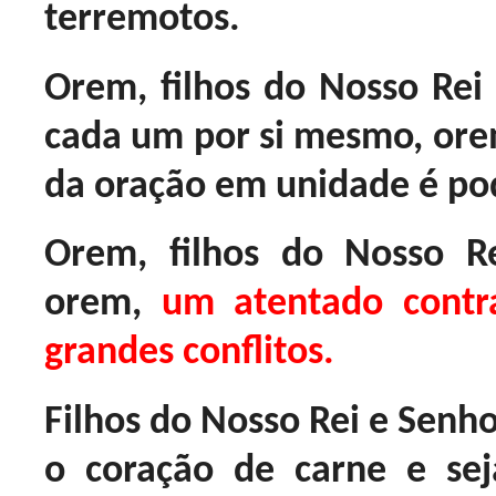
terremotos.
Orem, filhos do Nosso Rei 
cada um por si mesmo, orem
da oração em unidade é po
Orem, filhos do Nosso Re
orem,
um atentado contr
grandes conflitos.
Filhos do Nosso Rei e Senh
o coração de carne e se