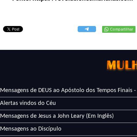
Mensagens de DEUS ao Apóstolo dos Tempos Finais -
Alertas vindos do Céu
Mensagens de Jesus a John Leary (Em Inglês)
Mensagens ao Discípulo