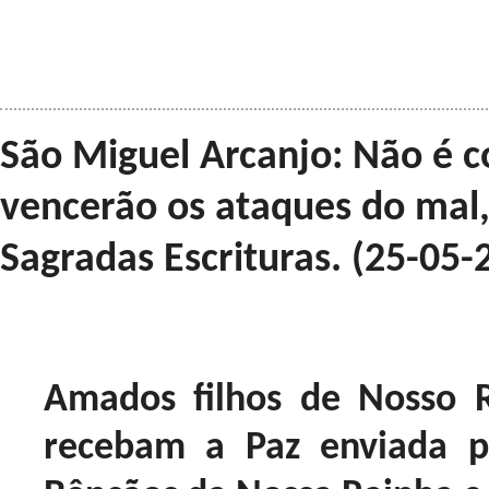
São Miguel Arcanjo: Não é c
vencerão os ataques do mal
Sagradas Escrituras. (25-05-
Amados filhos de Nosso R
recebam a Paz enviada pe