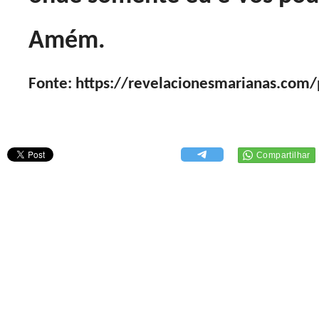
Amém.
Fonte: https://revelacionesmarianas.com