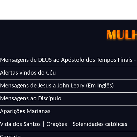
Mensagens de DEUS ao Apóstolo dos Tempos Finais -
Alertas vindos do Céu
Mensagens de Jesus a John Leary (Em Inglês)
Mensagens ao Discípulo
Aparições Marianas
Vida dos Santos | Orações | Solenidades católicas