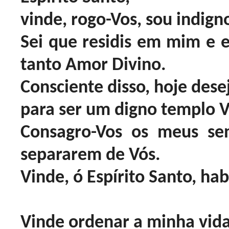
vinde, rogo-Vos, sou indign
Sei que residis em mim e 
tanto Amor Divino.
Consciente disso, hoje dese
para ser um digno templo V
Consagro-Vos os meus sen
separarem de Vós.
Vinde, ó Espírito Santo, ha
Vinde ordenar a minha vida