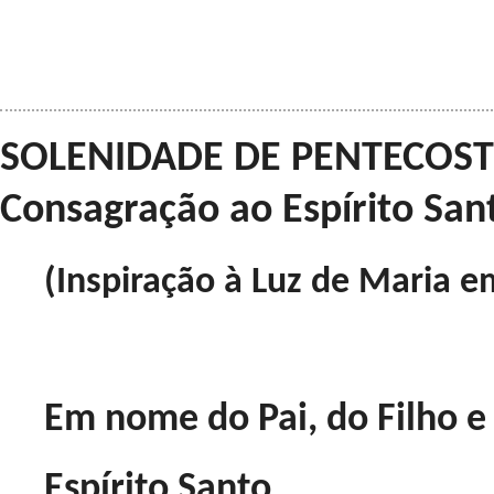
SOLENIDADE DE PENTECOSTE
Consagração ao Espírito San
(Inspiração à Luz de Maria e
Em nome do Pai, do Filho e
Espírito Santo,