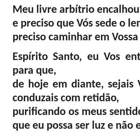
Meu livre arbítrio encalhou
e preciso que Vós sede o l
preciso caminhar em Vossa 
Espírito Santo, eu Vos ent
para que,
de hoje em diante, sejai
conduzais com retidão,
purificando os meus sentidos
que eu possa ser luz e não 