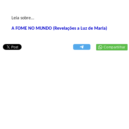
Leia sobre...
A FOME NO MUNDO (Revelações a Luz de Maria)