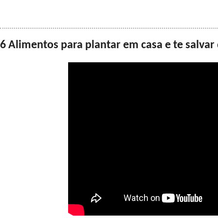
6 Alimentos para plantar em casa e te salvar 