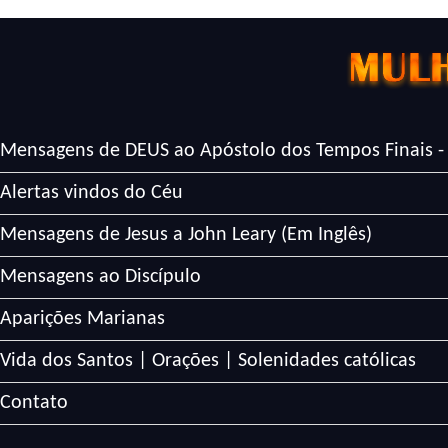
Mensagens de DEUS ao Apóstolo dos Tempos Finais -
Alertas vindos do Céu
Mensagens de Jesus a John Leary (Em Inglês)
Mensagens ao Discípulo
Aparições Marianas
Vida dos Santos | Orações | Solenidades católicas
Contato