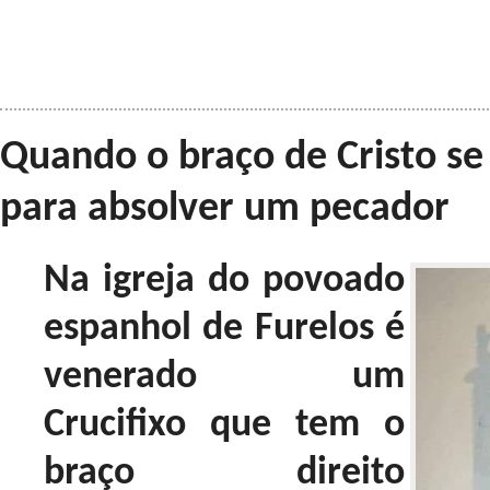
Quando o braço de Cristo se 
para absolver um pecador
Na igreja do povoado
espanhol de Furelos é
venerado um
Crucifixo que tem o
braço direito