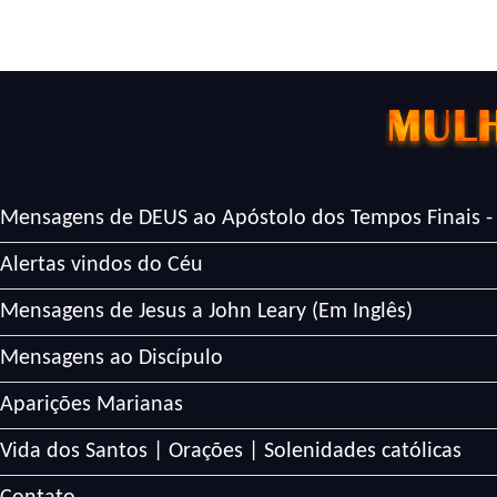
Mensagens de DEUS ao Apóstolo dos Tempos Finais -
Alertas vindos do Céu
Mensagens de Jesus a John Leary (Em Inglês)
Mensagens ao Discípulo
Aparições Marianas
Vida dos Santos | Orações | Solenidades católicas