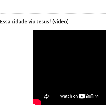
Essa cidade viu Jesus! (vídeo)