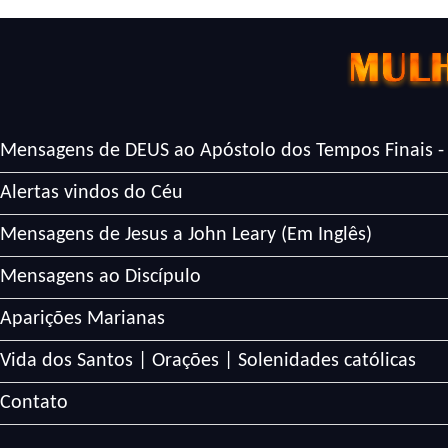
Mensagens de DEUS ao Apóstolo dos Tempos Finais -
Alertas vindos do Céu
Mensagens de Jesus a John Leary (Em Inglês)
Mensagens ao Discípulo
Aparições Marianas
Vida dos Santos | Orações | Solenidades católicas
Contato