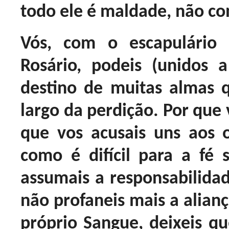
todo ele é maldade, não con
Vós, com o escapulári
Rosário, podeis (unidos
destino de muitas almas
largo da perdição. Por que 
que vos acusais uns aos 
como é difícil para a fé 
assumais a responsabilidad
não profaneis mais a alian
próprio Sangue, deixeis q