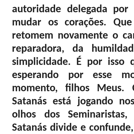
autoridade delegada por
mudar os corações. Que
retomem novamente o cam
reparadora, da humilda
simplicidade. É por isso
esperando por esse m
momento, filhos Meus. 
Satanás está jogando nos
olhos dos Seminaristas, 
Satanás divide e confunde,