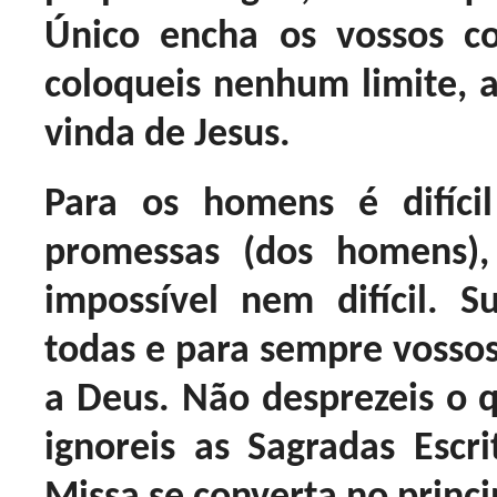
Único encha os vossos c
coloqueis nenhum limite, a
vinda de Jesus.
Para os homens é difíci
promessas (dos homens)
impossível nem difícil.
todas e para sempre vossos
a Deus. Não desprezeis o q
ignoreis as Sagradas Escri