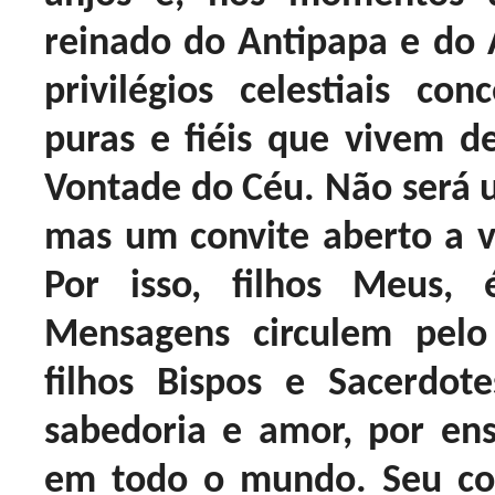
reinado do Antipapa e do A
privilégios celestiais c
puras e fiéis que vivem 
Vontade do Céu. Não será u
mas um convite aberto a v
Por isso, filhos Meus,
Mensagens circulem pel
filhos Bispos e Sacerdo
sabedoria e amor, por ens
em todo o mundo. Seu co