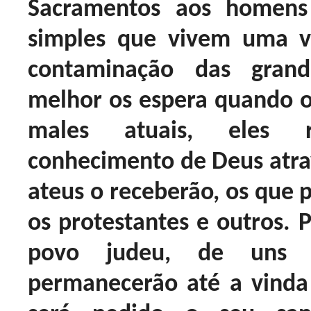
Sacramentos aos homens
simples que vivem uma vi
contaminação das gran
melhor os espera quando o
males atuais, eles 
conhecimento de Deus atrav
ateus o receberão, os que 
os protestantes e outros. P
povo judeu, de uns 
permanecerão até a vinda