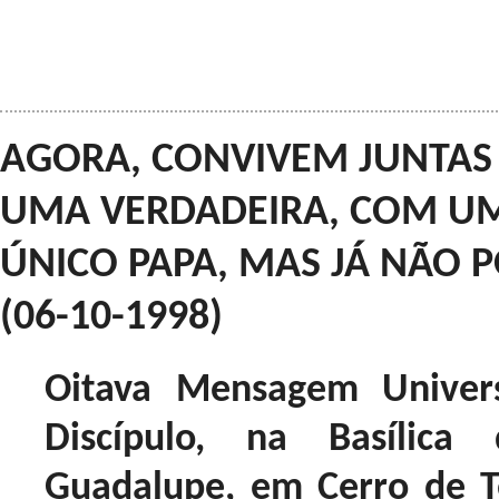
AGORA, CONVIVEM JUNTAS 
UMA VERDADEIRA, COM U
ÚNICO PAPA, MAS JÁ NÃO 
(06-10-1998)
Oitava Mensagem Univer
Discípulo, na Basílic
Guadalupe, em Cerro de 