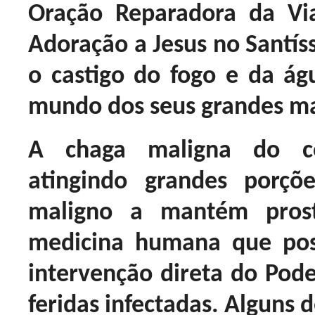
Oração Reparadora da Vi
Adoração a Jesus no Santís
o castigo do fogo e da águ
mundo dos seus grandes ma
A chaga maligna do c
atingindo grandes porçõ
maligno a mantém pros
medicina humana que pos
intervenção direta do Pode
feridas infectadas. Alguns 