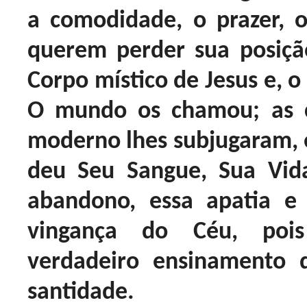
a comodidade, o prazer, 
querem perder sua posiçã
Corpo místico de Jesus e, o
O mundo os chamou; as 
moderno lhes subjugaram, 
deu Seu Sangue, Sua Vida
abandono, essa apatia e
vingança do Céu, poi
verdadeiro ensinamento 
santidade.