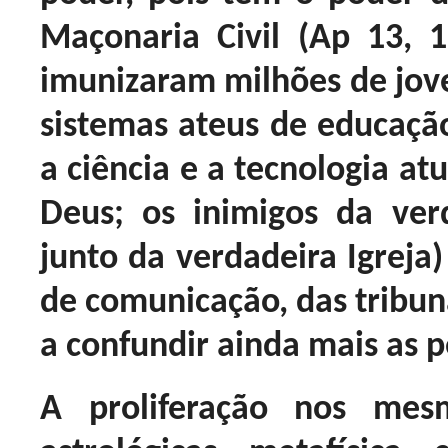
Maçonaria Civil (Ap 13, 
imunizaram milhões de jove
sistemas ateus de educaçã
a ciência e a tecnologia a
Deus; os inimigos da ver
junto da verdadeira Igreja
de comunicação, das tribun
a confundir ainda mais as 
A proliferação nos mes