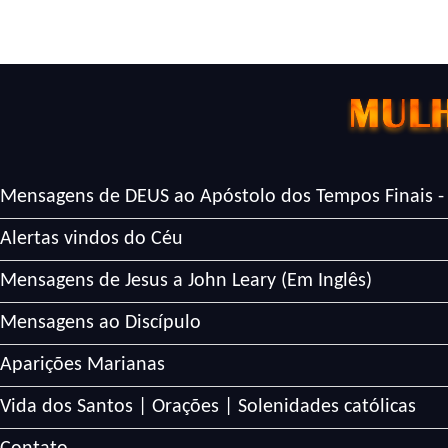
Mensagens de DEUS ao Apóstolo dos Tempos Finais -
Alertas vindos do Céu
Mensagens de Jesus a John Leary (Em Inglês)
Mensagens ao Discípulo
Aparições Marianas
Vida dos Santos | Orações | Solenidades católicas