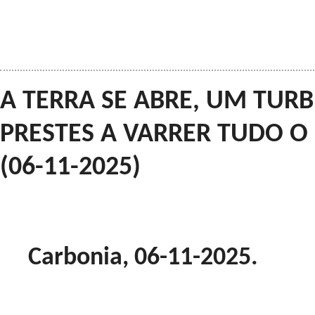
A TERRA SE ABRE, UM TURB
PRESTES A VARRER TUDO O
(06-11-2025)
Carbonia, 06-11-2025.