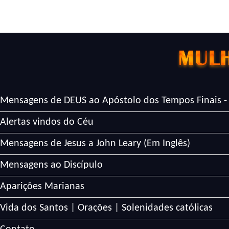
Mensagens de DEUS ao Apóstolo dos Tempos Finais -
Alertas vindos do Céu
Mensagens de Jesus a John Leary (Em Inglês)
Mensagens ao Discípulo
Aparições Marianas
Vida dos Santos | Orações | Solenidades católicas