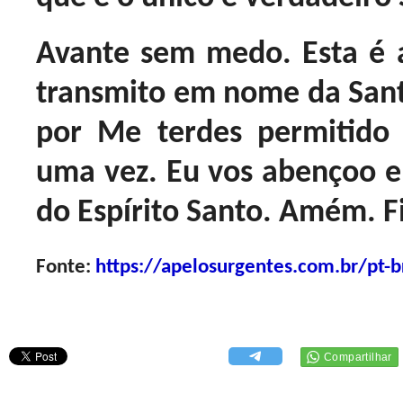
Avante sem medo. Esta é
transmito em nome da Sant
por Me terdes permitido 
uma vez. Eu vos abençoo e
do Espírito Santo. Amém. F
Fonte:
https://apelosurgentes.com.br/pt-b