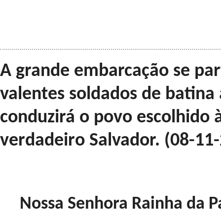
A grande embarcação se par
valentes soldados de batin
conduzirá o povo escolhido 
verdadeiro Salvador. (08-11
Nossa Senhora Rainha da P