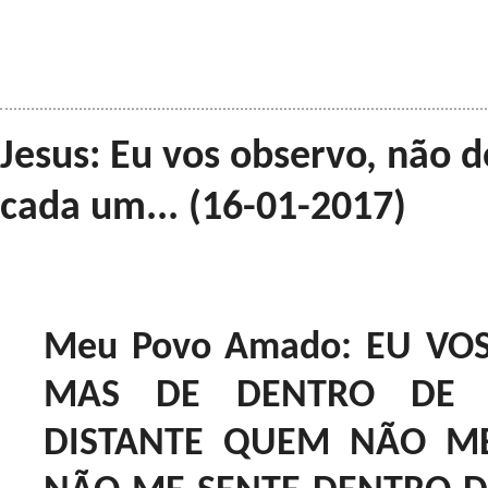
Jesus: Eu vos observo, não 
cada um... (16-01-2017)
Meu Povo Amado: EU VO
MAS DE DENTRO DE C
DISTANTE QUEM NÃO ME