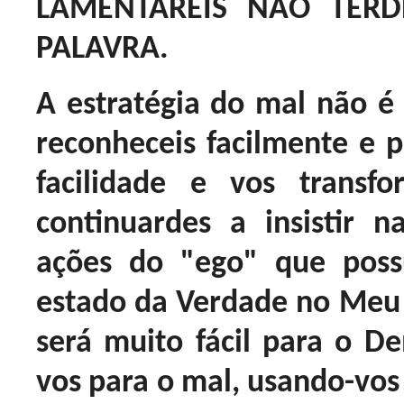
LAMENTAREIS NÃO TER
PALAVRA.
A estratégia do mal não
reconheceis facilmente e p
facilidade e vos transfo
continuardes a insistir 
ações do "ego" que poss
estado da Verdade no Meu A
será muito fácil para o De
vos para o mal, usando-vos