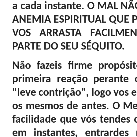
a cada instante. O MAL 
ANEMIA ESPIRITUAL QUE 
VOS ARRASTA FACILMEN
PARTE DO SEU SÉQUITO.
Não fazeis firme propós
primeira reação perant
"leve contrição", logo vos e
os mesmos de antes. O Me
facilidade que vós tendes c
em instantes, entrarde