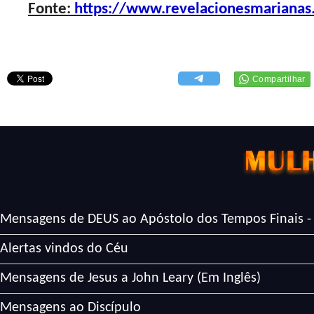
Fonte:
https://www.revelacionesmarianas
Mensagens de DEUS ao Apóstolo dos Tempos Finais -
Alertas vindos do Céu
Mensagens de Jesus a John Leary (Em Inglês)
Mensagens ao Discípulo