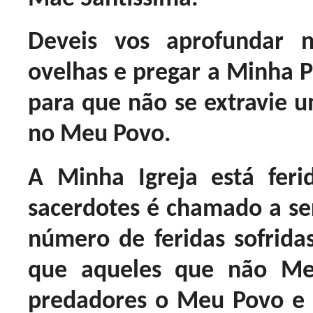
Deveis vos aprofundar
ovelhas e pregar a Minha P
para que não se extravie
no Meu Povo.
A Minha Igreja está fe
sacerdotes é chamado a ser
número de feridas sofridas
que aqueles que não M
predadores o Meu Povo e 