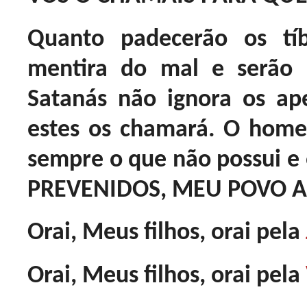
Quanto padecerão os tíb
mentira do mal e serão p
Satanás não ignora os a
estes os chamará. O homem
sempre o que não possui e 
PREVENIDOS, MEU POVO 
Orai, Meus filhos, orai pela
Orai, Meus filhos, orai pela