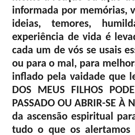
informada por memórias, va
ideias, temores, humi
experiência de vida é le
cada um de vós se usais e
ou para o mal, para melhor
inflado pela vaidade que
DOS MEUS FILHOS PODE
PASSADO OU ABRIR-SE À
da ascensão espiritual par
tudo o que os alertamos