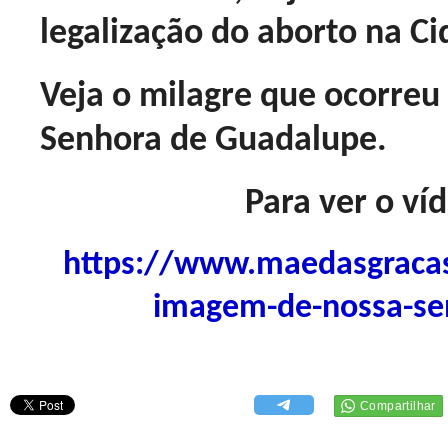
legalização do aborto na C
Veja o milagre que ocorre
Senhora de Guadalupe.
Para ver o víd
https://www.maedasgracas
imagem-de-nossa-se