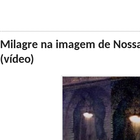
Milagre na imagem de Noss
(vídeo)