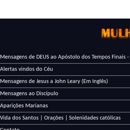
Mensagens de DEUS ao Apóstolo dos Tempos Finais -
Alertas vindos do Céu
Mensagens de Jesus a John Leary (Em Inglês)
Mensagens ao Discípulo
Aparições Marianas
Vida dos Santos | Orações | Solenidades católicas