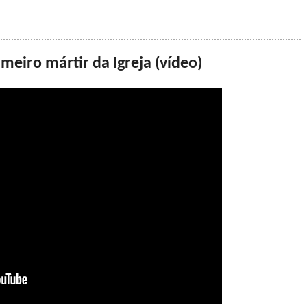
meiro mártir da Igreja (vídeo)