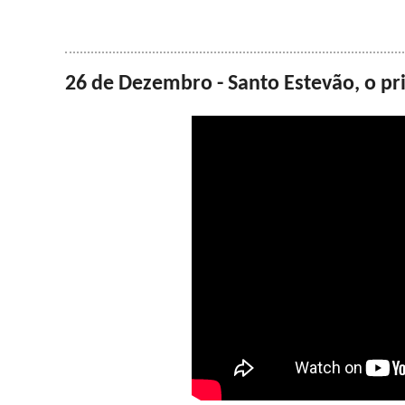
26 de Dezembro - Santo Estevão, o pri