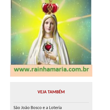
VEJA TAMBÉM
São João Bosco e a Loteria