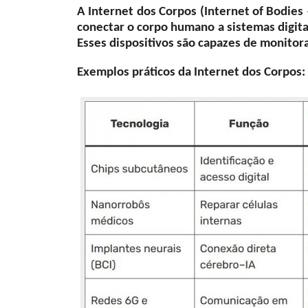
A Internet dos Corpos (Internet of Bodies –
conectar o corpo humano a sistemas digita
Esses dispositivos são capazes de monitorar
Exemplos práticos da Internet dos Corpos: