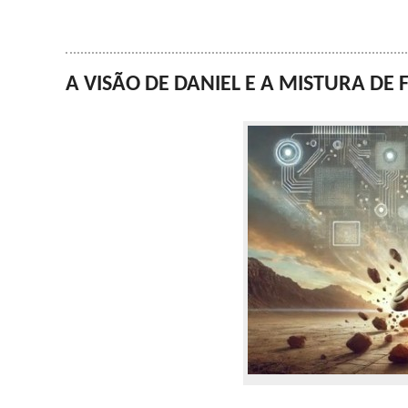
A VISÃO DE DANIEL E A MISTURA DE