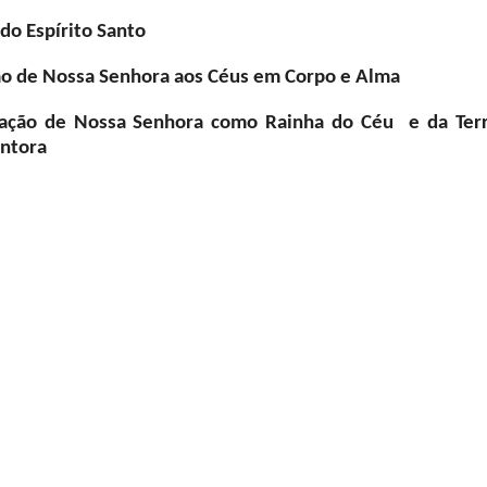
do Espírito Santo
o de Nossa Senhora aos Céus em Corpo e Alma
ação de Nossa Senhora como Rainha do Céu e da Terr
ntora