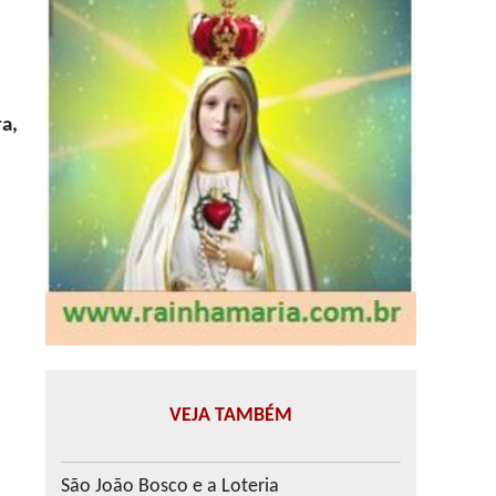
a,
VEJA TAMBÉM
São João Bosco e a Loteria