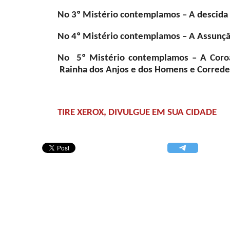
No 3º Mistério contemplamos – A descida 
No 4º Mistério contemplamos – A Assunçã
No 5º Mistério contemplamos – A Coro
Rainha dos Anjos e dos Homens e Correde
TIRE XEROX, DIVULGUE EM SUA CIDADE