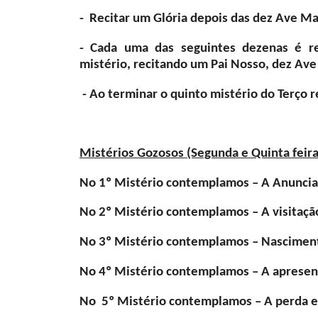
- Recitar um Glória depois das dez Ave Ma
- Cada uma das seguintes dezenas é r
mistério, recitando um Pai Nosso, dez Ave
- Ao terminar o quinto mistério do Terço r
Mistérios Gozosos (Segunda e Quinta feira
No 1º Mistério contemplamos – A Anuncia
No 2º Mistério contemplamos – A visitação
No 3º Mistério contemplamos – Nasciment
No 4º Mistério contemplamos – A apresent
No 5º Mistério contemplamos – A perda e