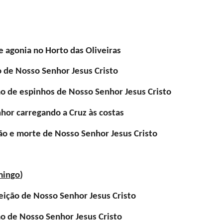
 agonia no Horto das Oliveiras
 de Nosso Senhor Jesus Cristo
o de espinhos de Nosso Senhor Jesus Cristo
or carregando a Cruz às costas
ão e morte de Nosso Senhor Jesus Cristo
mingo
)
ição de Nosso Senhor Jesus Cristo
o de Nosso Senhor Jesus Cristo