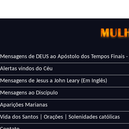
Mensagens de DEUS ao Apóstolo dos Tempos Finais -
Alertas vindos do Céu
Mensagens de Jesus a John Leary (Em Inglês)
Mensagens ao Discípulo
Aparições Marianas
Vida dos Santos | Orações | Solenidades católicas