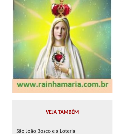
VEJA TAMBÉM
São João Bosco e a Loteria