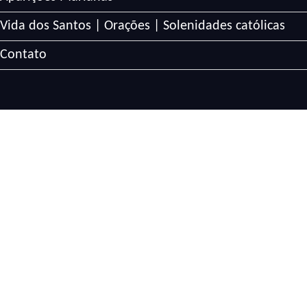
Vida dos Santos | Orações | Solenidades católicas
Contato