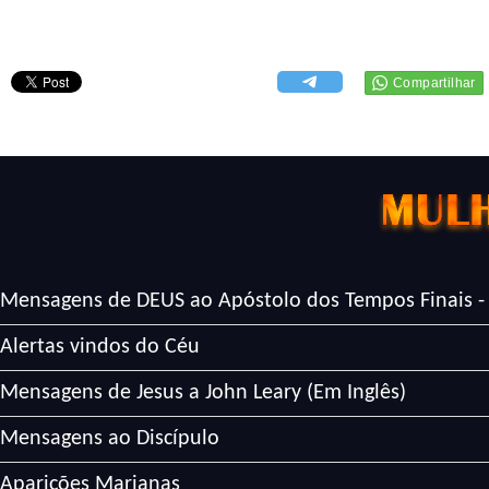
Mensagens de DEUS ao Apóstolo dos Tempos Finais -
Alertas vindos do Céu
Mensagens de Jesus a John Leary (Em Inglês)
Mensagens ao Discípulo
Aparições Marianas