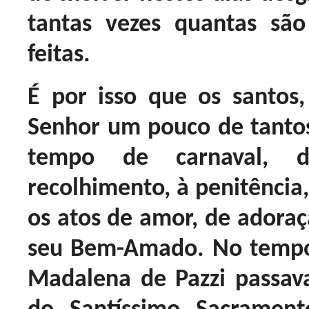
tantas vezes quantas sã
feitas.
É por isso que os santos
Senhor um pouco de tantos 
tempo de carnaval, 
recolhimento, à penitência,
os atos de amor, de adoraç
seu Bem-Amado. No tempo
Madalena de Pazzi passava 