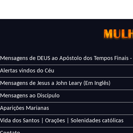
Mensagens de DEUS ao Apóstolo dos Tempos Finais -
Alertas vindos do Céu
Mensagens de Jesus a John Leary (Em Inglês)
Mensagens ao Discípulo
Aparições Marianas
Vida dos Santos | Orações | Solenidades católicas