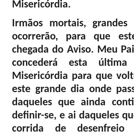
Misericórdia.
Irmãos mortais, grandes
ocorrerão, para que est
chegada do Aviso. Meu Pai
concederá esta últim
Misericórdia para que volt
este grande dia onde pass
daqueles que ainda con
definir-se, e ai daqueles 
corrida de desenfrei