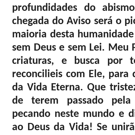
profundidades do abism
chegada do Aviso será o pi
maioria desta humanidade
sem Deus e sem Lei. Meu P
criaturas, e busca por
reconcilieis com Ele, para
da Vida Eterna. Que triste
de terem passado pela 
pecando neste mundo e di
ao Deus da Vida! Se unirã