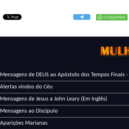
Mensagens de DEUS ao Apóstolo dos Tempos Finais -
Alertas vindos do Céu
Mensagens de Jesus a John Leary (Em Inglês)
Mensagens ao Discípulo
Aparições Marianas