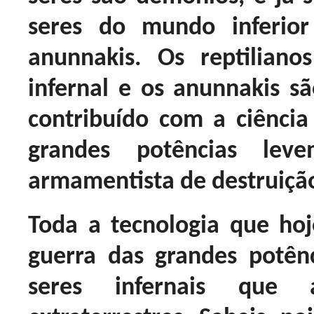
seres do mundo inferior
anunnakis. Os reptiliano
infernal e os anunnakis sã
contribuído com a ciência
grandes potências le
armamentista de destruiçã
Toda a tecnologia que ho
guerra das grandes potên
seres infernais que