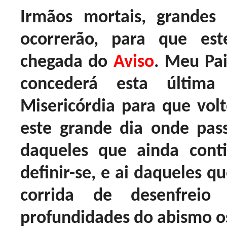
Irmãos mortais, grandes
ocorrerão, para que est
chegada do
Aviso
. Meu Pai
concederá esta últim
Misericórdia para que volt
este grande dia onde pass
daqueles que ainda con
definir-se, e ai daqueles 
corrida de desenfrei
profundidades do abismo o