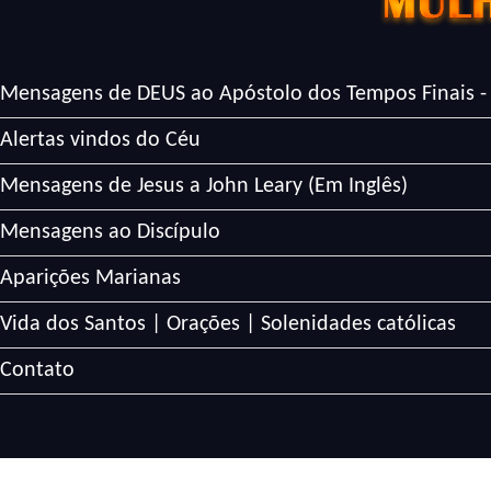
Mensagens de DEUS ao Apóstolo dos Tempos Finais -
Alertas vindos do Céu
Mensagens de Jesus a John Leary (Em Inglês)
Mensagens ao Discípulo
Aparições Marianas
Vida dos Santos | Orações | Solenidades católicas
Contato