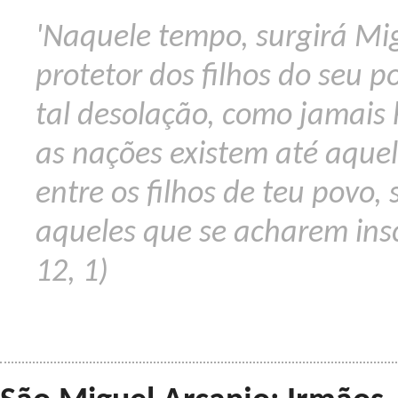
'Naquele tempo, surgirá Mig
protetor dos filhos do seu 
tal desolação, como jamais
as nações existem até aque
entre os filhos de teu povo,
aqueles que se acharem inscr
12, 1)