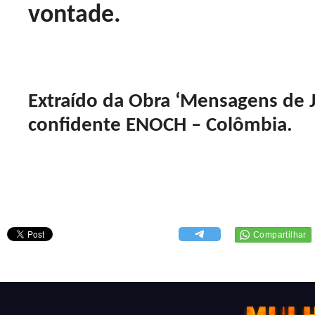
vontade.
Extraído da Obra ‘Mensagens de J
confidente ENOCH – Colômbia.