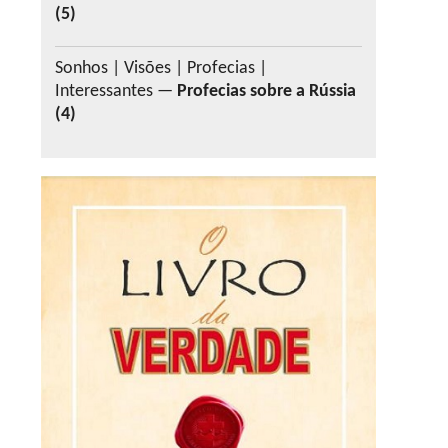
(5)
Sonhos | Visões | Profecias |
Interessantes —
Profecias sobre a Rússia
(4)