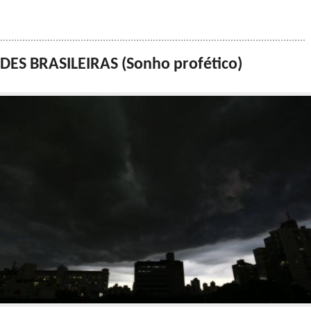
S BRASILEIRAS (Sonho profético)