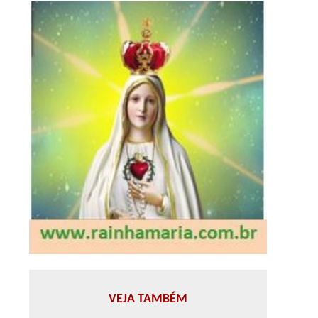
VEJA TAMBÉM