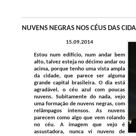
NUVENS NEGRAS NOS CÉUS DAS CIDADE
15.09.2014
Estou num edifício, num andar bem
alto, talvez esteja no décimo andar ou
acima, porque tenho uma vista ampla
da cidade, que parece ser alguma
grande capital brasileira. O dia está
agradável, o céu azul com poucas
nuvens. Subitamente do nada, vejo
uma formação de nuvens negras, com
relâmpagos intensos. As nuvens
parecem como algo que vem rolando
no céu. A imagem que vejo é
assustadora, nunca vi nuvens de