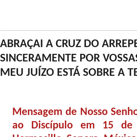
ABRAÇAI A CRUZ DO ARREP
SINCERAMENTE POR VOSSAS 
MEU JUÍZO ESTÁ SOBRE A TE
Mensagem de Nosso Senhor 
ao Discípulo em 15 de