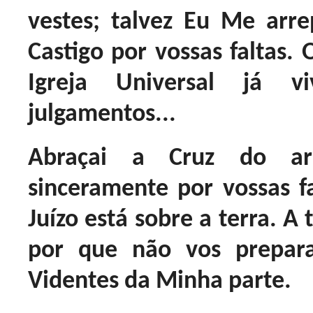
vestes; talvez Eu Me arr
Castigo por vossas faltas. 
Igreja Universal já 
julgamentos...
Abraçai a Cruz do ar
sinceramente por vossas f
Juízo está sobre a terra. A 
por que não vos prepara
Videntes da Minha parte.