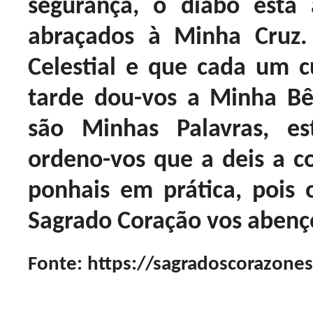
segurança, o diabo está 
abraçados à Minha Cruz.
Celestial e que cada um 
tarde dou-vos a Minha Bê
são Minhas Palavras, 
ordeno-vos que a deis a c
ponhais em prática, pois
Sagrado Coração vos abenç
Fonte: https://sagradoscorazone