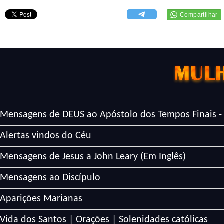
Mensagens de DEUS ao Apóstolo dos Tempos Finais -
Alertas vindos do Céu
Mensagens de Jesus a John Leary (Em Inglês)
Mensagens ao Discípulo
Aparições Marianas
Vida dos Santos | Orações | Solenidades católicas