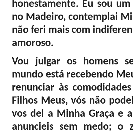
honestamente. Eu sou um 
no Madeiro, contemplai Mi
não feri mais com indifere
amoroso.
Vou julgar os homens s
mundo está recebendo Meus
renunciar às comodidades
Filhos Meus, vós não podei
vos dei a Minha Graça e a 
anuncieis sem medo; o 