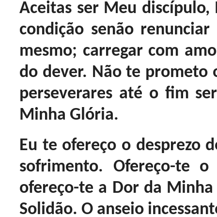
Aceitas ser Meu discípulo
condição senão renunciar 
mesmo; carregar com amor 
do dever. Não te prometo o
perseverares até o fim ser
Minha Glória.
Eu te ofereço o desprezo 
sofrimento. Ofereço-te o
ofereço-te a Dor da Minha 
Solidão. O anseio incessan