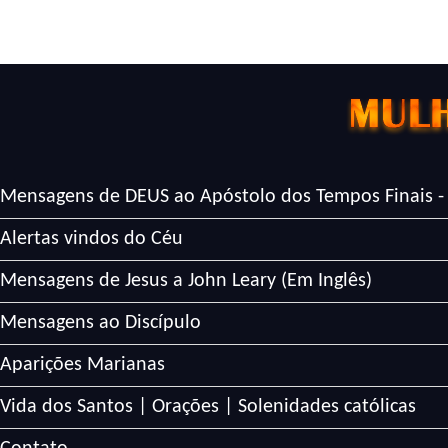
Mensagens de DEUS ao Apóstolo dos Tempos Finais -
Alertas vindos do Céu
Mensagens de Jesus a John Leary (Em Inglês)
Mensagens ao Discípulo
Aparições Marianas
Vida dos Santos | Orações | Solenidades católicas