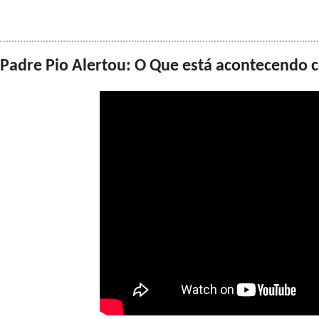
Padre Pio Alertou: O Que está acontecendo co