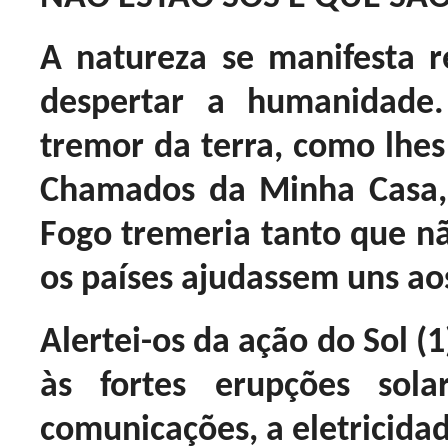
A natureza se manifesta r
despertar a humanidade.
tremor da terra, como lhes
Chamados da Minha Casa,
Fogo tremeria tanto que n
os países ajudassem uns ao
Alertei-os da ação do Sol (1
às fortes erupções sola
comunicações, a eletricida