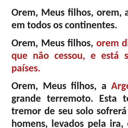
Orem, Meus filhos, orem, 
em todos os continentes.
Orem, Meus filhos,
orem di
que não cessou, e está 
países.
Orem, Meus filhos, a
Arg
grande terremoto. Esta 
tremor de seu solo sofrer
homens, levados pela ira,