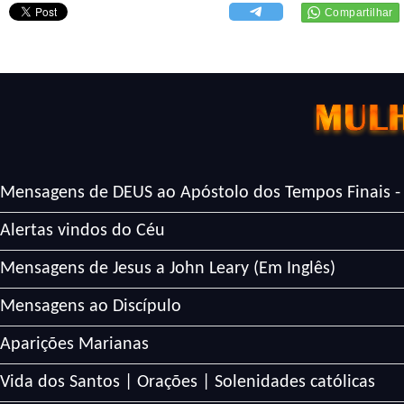
Mensagens de DEUS ao Apóstolo dos Tempos Finais -
Alertas vindos do Céu
Mensagens de Jesus a John Leary (Em Inglês)
Mensagens ao Discípulo
Aparições Marianas
Vida dos Santos | Orações | Solenidades católicas