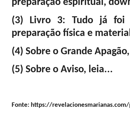
preparação espiritual, down
(3) Livro 3: Tudo já fo
preparação física e materia
(4) Sobre o Grande Apagão, 
(5) Sobre o Aviso, leia...
Fonte: https://revelacionesmarianas.com