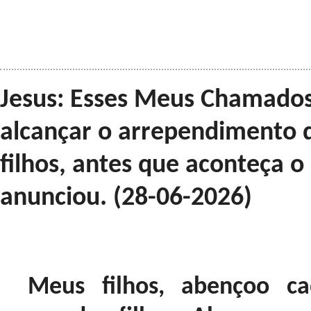
Jesus: Esses Meus Chamados
alcançar o arrependimento
filhos, antes que aconteça o
anunciou. (28-06-2026)
Meus filhos, abençoo 