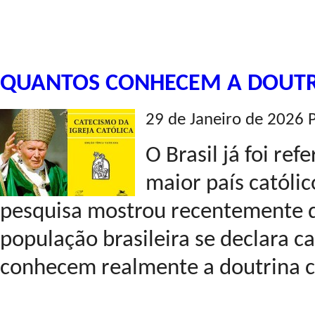
QUANTOS CONHECEM A DOUTR
29 de Janeiro de 2026 
O Brasil já foi re
maior país catól
pesquisa mostrou recentemente q
população brasileira se declara c
conhecem realmente a doutrina ca