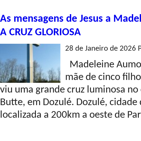
As mensagens de Jesus a Made
A CRUZ GLORIOSA
28 de Janeiro de 2026 
Madeleine Aumont
mãe de cinco filh
viu uma grande cruz luminosa no 
Butte, em Dozulé. Dozulé, cidade
localizada a 200km a oeste de Pari