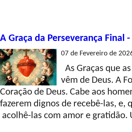
A Graça da Perseverança Final 
07 de Fevereiro de 202
As Graças que as 
vêm de Deus. A Fo
Coração de Deus. Cabe aos homen
fazerem dignos de recebê-las, e,
acolhê-las com amor e gratidão. 