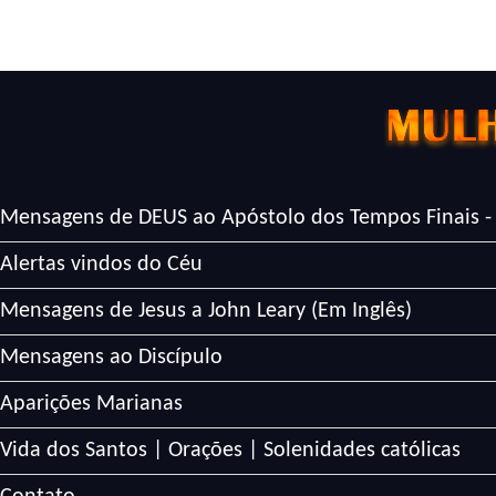
Mensagens de DEUS ao Apóstolo dos Tempos Finais -
Alertas vindos do Céu
Mensagens de Jesus a John Leary (Em Inglês)
Mensagens ao Discípulo
Aparições Marianas
Vida dos Santos | Orações | Solenidades católicas