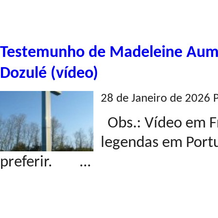
Testemunho de Madeleine Aumo
Dozulé (vídeo)
28 de Janeiro de 2026 
Obs.: Vídeo em Fr
legendas em Portu
preferir. ...