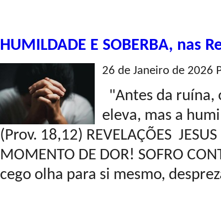
HUMILDADE E SOBERBA, nas Rev
26 de Janeiro de 2026 
"Antes da ruína,
eleva, mas a humi
(Prov. 18,12) REVELAÇÕES JESUS
MOMENTO DE DOR! SOFRO CONTI
cego olha para si mesmo, desprez