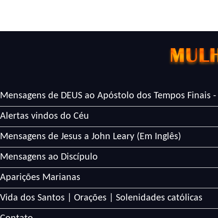
Mensagens de DEUS ao Apóstolo dos Tempos Finais -
Alertas vindos do Céu
Mensagens de Jesus a John Leary (Em Inglês)
Mensagens ao Discípulo
Aparições Marianas
Vida dos Santos | Orações | Solenidades católicas