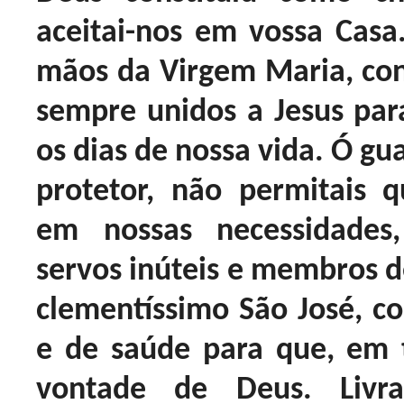
aceitai-nos em vossa Casa
mãos da Virgem Maria, co
sempre unidos a Jesus para
os dias de nossa vida. Ó gu
protetor, não permitais
em nossas necessidades
servos inúteis e membros d
clementíssimo São José, c
e de saúde para que, em 
vontade de Deus. Livra