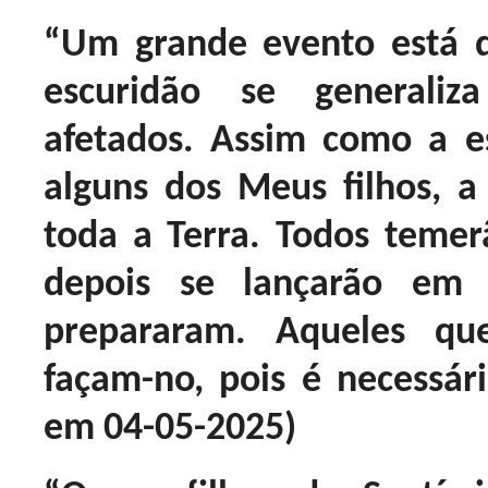
“Um grande evento está d
escuridão se generali
afetados. Assim como a e
alguns dos Meus filhos, a
toda a Terra. Todos teme
depois se lançarão em
prepararam. Aqueles qu
façam-no, pois é necessári
em 04-05-2025)