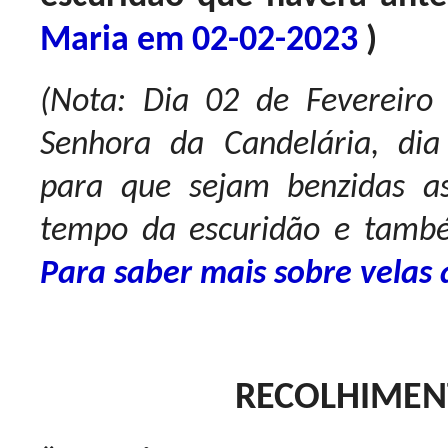
Maria em 02-02-2023
)
(Nota: Dia 02 de Fevereiro
Senhora da Candelária, dia 
para que sejam benzidas a
tempo da escuridão e també
Para saber mais sobre velas 
RECOLHIMEN