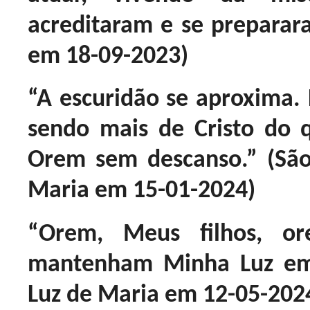
acreditaram e se preparara
em 18-09-2023)
“A escuridão se aproxima.
sendo mais de Cristo do 
Orem sem descanso.” (São
Maria em 15-01-2024)
“Orem, Meus filhos, or
mantenham Minha Luz em 
Luz de Maria em 12-05-202