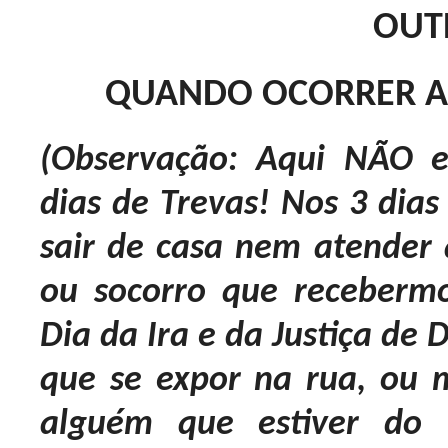
OUT
QUANDO OCORRER A
(Observação: Aqui NÃO e
dias de Trevas! Nos 3 dia
sair de casa nem atender
ou socorro que receberm
Dia da Ira e da Justiça de 
que se expor na rua, ou 
alguém que estiver do 