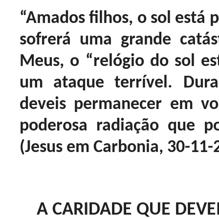
“Amados filhos, o sol está 
sofrerá uma grande catástr
Meus, o “relógio do sol es
um ataque terrível. Dura
deveis permanecer em vos
poderosa radiação que p
(Jesus em Carbonia, 30-11-
A CARIDADE QUE DEV