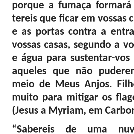
porque a fumaça formará
tereis que ficar em vossas c
e as portas contra a entr
vossas casas, segundo a vo
e água para sustentar-vos
aqueles que não puderem
meio de Meus Anjos. Filh
muito para mitigar os flag
(Jesus a Myriam, em Carbon
“Sabereis de uma nu