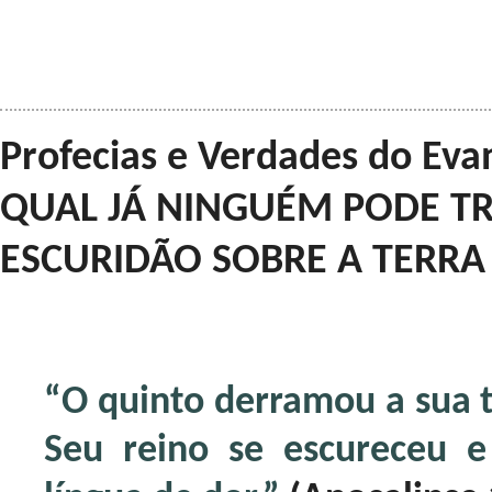
Profecias e Verdades do Eva
QUAL JÁ NINGUÉM PODE TRAB
ESCURIDÃO SOBRE A TERRA
“O quinto derramou a sua t
Seu reino se escureceu 