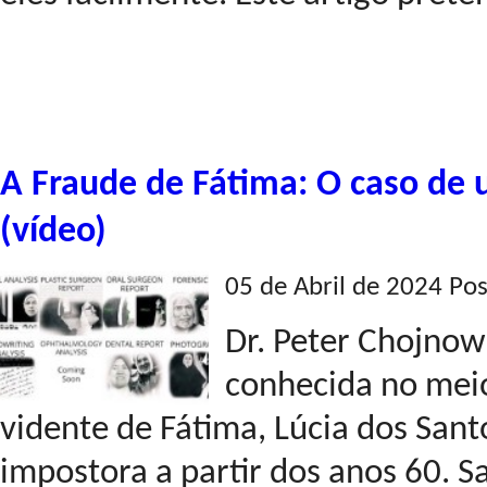
A Fraude de Fátima: O caso de 
(vídeo)
05 de Abril de 2024 Po
Dr. Peter Chojnow
conhecida no meio 
vidente de Fátima, Lúcia dos Sant
impostora a partir dos anos 60. S