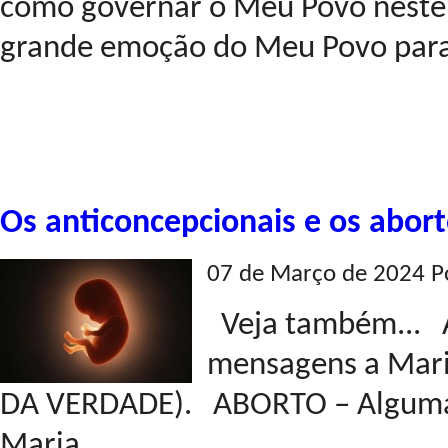
como governar o Meu Povo neste
grande emoção do Meu Povo para 
Os anticoncepcionais e os abort
07 de Março de 2024 P
Veja também... 
mensagens a Mari
DA VERDADE). ABORTO – Algumas
Maria ...