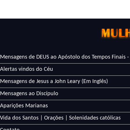
Mensagens de DEUS ao Apóstolo dos Tempos Finais -
Alertas vindos do Céu
Mensagens de Jesus a John Leary (Em Inglês)
Mensagens ao Discípulo
Aparições Marianas
Vida dos Santos | Orações | Solenidades católicas