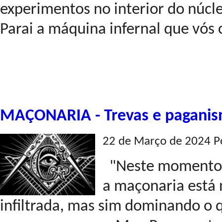
experimentos no interior do núcle
Parai a máquina infernal que vós 
MAÇONARIA - Trevas e paganis
22 de Março de 2024 P
"Neste momento, 
a maçonaria está 
infiltrada, mas sim dominando o 